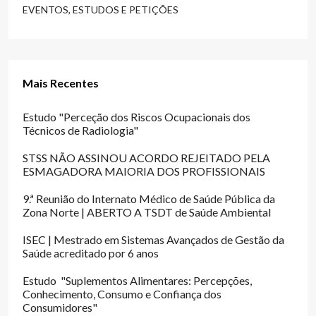
EVENTOS, ESTUDOS E PETIÇÕES
Mais Recentes
Estudo "Perceção dos Riscos Ocupacionais dos
Técnicos de Radiologia"
STSS NÃO ASSINOU ACORDO REJEITADO PELA
ESMAGADORA MAIORIA DOS PROFISSIONAIS
9.ª Reunião do Internato Médico de Saúde Pública da
Zona Norte | ABERTO A TSDT de Saúde Ambiental
ISEC | Mestrado em Sistemas Avançados de Gestão da
Saúde acreditado por 6 anos
Estudo "Suplementos Alimentares: Percepções,
Conhecimento, Consumo e Confiança dos
Consumidores"