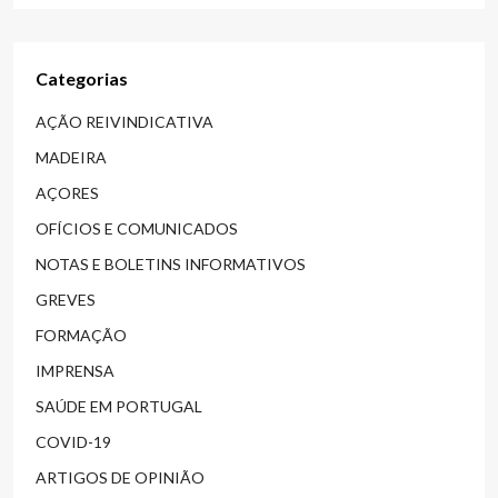
Categorias
AÇÃO REIVINDICATIVA
MADEIRA
AÇORES
OFÍCIOS E COMUNICADOS
NOTAS E BOLETINS INFORMATIVOS
GREVES
FORMAÇÃO
IMPRENSA
SAÚDE EM PORTUGAL
COVID-19
ARTIGOS DE OPINIÃO