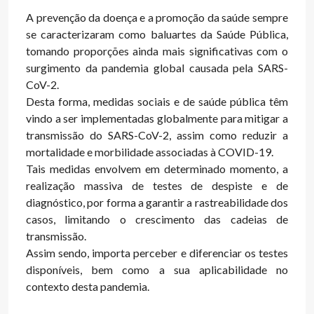
A prevenção da doença e a promoção da saúde sempre
se caracterizaram como baluartes da Saúde Pública,
tomando proporções ainda mais significativas com o
surgimento da pandemia global causada pela SARS-
CoV-2.
Desta forma, medidas sociais e de saúde pública têm
vindo a ser implementadas globalmente para mitigar a
transmissão do SARS-CoV-2, assim como reduzir a
mortalidade e morbilidade associadas à COVID-19.
Tais medidas envolvem em determinado momento, a
realização massiva de testes de despiste e de
diagnóstico, por forma a garantir a rastreabilidade dos
casos, limitando o crescimento das cadeias de
transmissão.
Assim sendo, importa perceber e diferenciar os testes
disponíveis, bem como a sua aplicabilidade no
contexto desta pandemia.