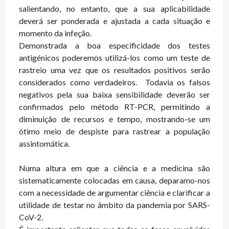
salientando, no entanto, que a sua aplicabilidade
deverá ser ponderada e ajustada a cada situação e
momento da infeção.
Demonstrada a boa especificidade dos testes
antigénicos poderemos utilizá-los como um teste de
rastreio uma vez que os resultados positivos serão
considerados como verdadeiros. Todavia os falsos
negativos pela sua baixa sensibilidade deverão ser
confirmados pelo método RT-PCR, permitindo a
diminuição de recursos e tempo, mostrando-se um
ótimo meio de despiste para rastrear a população
assintomática.
Numa altura em que a ciência e a medicina são
sistematicamente colocadas em causa, deparamo-nos
com a necessidade de argumentar ciência e clarificar a
utilidade de testar no âmbito da pandemia por SARS-
CoV-2.