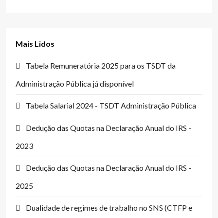
Mais Lidos
Tabela Remuneratória 2025 para os TSDT da
Administração Pública já disponível
Tabela Salarial 2024 - TSDT Administração Pública
Dedução das Quotas na Declaração Anual do IRS -
2023
Dedução das Quotas na Declaração Anual do IRS -
2025
Dualidade de regimes de trabalho no SNS (CTFP e