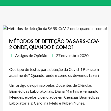
MÉTODOS DE DETEÇÃO DA SARS-COV-
2 ONDE, QUANDO E COMO?
Artigos de Opinião
27 novembro 2020
Que tipo de testes para deteção da Covid-19 existem
atualmente? Quando, onde e como os devemos fazer?
Um artigo de opinião pelos Docentes de Ciências
Biomédicas Laboratoriais: Diana Martins e Fernando
Mendes; e pelos Licenciados em Ciências Biomédicas
Laboratoriais: Carolina Melo e Rúben Nunes.