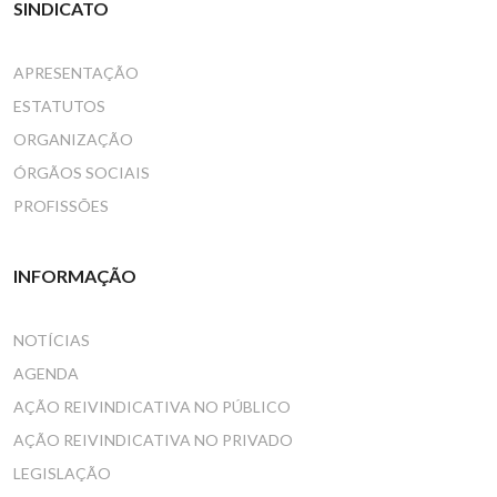
SINDICATO
APRESENTAÇÃO
ESTATUTOS
ORGANIZAÇÃO
ÓRGÃOS SOCIAIS
PROFISSÕES
INFORMAÇÃO
NOTÍCIAS
AGENDA
AÇÃO REIVINDICATIVA NO PÚBLICO
AÇÃO REIVINDICATIVA NO PRIVADO
LEGISLAÇÃO