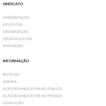
SINDICATO
APRESENTAÇÃO
ESTATUTOS
ORGANIZAÇÃO
ÓRGÃOS SOCIAIS
PROFISSÕES
INFORMAÇÃO
NOTÍCIAS
AGENDA
AÇÃO REIVINDICATIVA NO PÚBLICO
AÇÃO REIVINDICATIVA NO PRIVADO
LEGISLAÇÃO