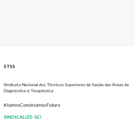
STSS
Sindicato Nacional dos Técnicos Superiores de Saúde das Áreas de
Diagnóstico e Terapêutica
#JuntosConstruímosFuturo
SINDICALIZE-SE!