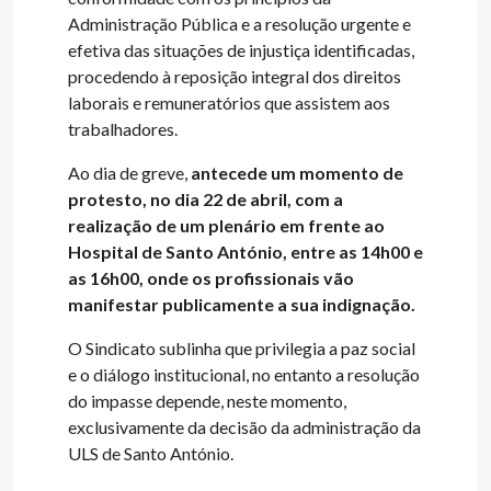
Administração Pública e a resolução urgente e
efetiva das situações de injustiça identificadas,
procedendo à reposição integral dos direitos
laborais e remuneratórios que assistem aos
trabalhadores.
Ao dia de greve,
antecede um momento de
protesto, no dia 22 de abril, com a
realização de um plenário em frente ao
Hospital de Santo António, entre as 14h00 e
as 16h00, onde os profissionais vão
manifestar publicamente a sua indignação.
O Sindicato sublinha que privilegia a paz social
e o diálogo institucional, no entanto a resolução
do impasse depende, neste momento,
exclusivamente da decisão da administração da
ULS de Santo António.