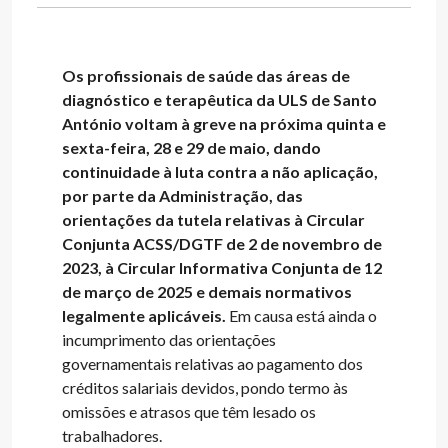
Os profissionais de saúde das áreas de
diagnóstico e terapêutica da ULS de Santo
António voltam à greve na próxima quinta e
sexta-feira, 28 e 29 de maio, dando
continuidade à luta contra a não aplicação,
por parte da Administração, das
orientações da tutela relativas à Circular
Conjunta ACSS/DGTF de 2 de novembro de
2023, à Circular Informativa Conjunta de 12
de março de 2025 e demais normativos
legalmente aplicáveis.
Em causa está ainda o
incumprimento das orientações
governamentais relativas ao pagamento dos
créditos salariais devidos, pondo termo às
omissões e atrasos que têm lesado os
trabalhadores.