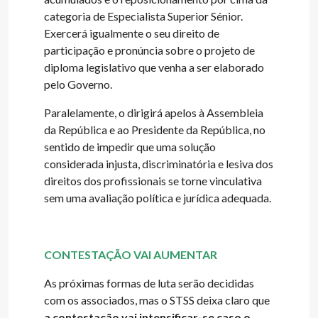
categoria de Especialista Superior Sénior.
Exercerá igualmente o seu direito de
participação e pronúncia sobre o projeto de
diploma legislativo que venha a ser elaborado
pelo Governo.
Paralelamente, o dirigirá apelos à Assembleia
da República e ao Presidente da República, no
sentido de impedir que uma solução
considerada injusta, discriminatória e lesiva dos
direitos dos profissionais se torne vinculativa
sem uma avaliação política e jurídica adequada.
CONTESTAÇÃO VAI AUMENTAR
As próximas formas de luta serão decididas
com os associados, mas o STSS deixa claro que
a contestação vai intensificar-se caso o