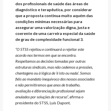
dos profissionais de saúde das áreas de
diagnóstico e terapêutica, por considerar
que a proposta continua muito aquém das
condições mínimas necessárias para
assegurar uma valorização digna, justa e
coerente de uma carreira especial da saúde
de grau de complexidade funcional 3.
“O STSS rejeitou e continuará a rejeitar este
acordo nos termos em que se encontra.
Respeitamos as decisões tomadas por outras
estruturas sindicais, mas não cedemos a pressões,
chantagens ou à lógica de ‘é isto ou nada’. Somos
fiéis ao mandato inequívoco dos nossos associados
e não permitiremos que anos de trabalho,
avaliação e diferenciação profissional sejam
anulados por soluções de recurso”,
afirma o
presidente do STSS, Luís Dupont.