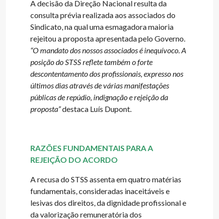
A decisão da Direção Nacional resulta da
consulta prévia realizada aos associados do
Sindicato, na qual uma esmagadora maioria
rejeitou a proposta apresentada pelo Governo.
“O mandato dos nossos associados é inequívoco. A
posição do STSS reflete também o forte
descontentamento dos profissionais, expresso nos
últimos dias através de várias manifestações
públicas de repúdio, indignação e rejeição da
proposta”
destaca Luís Dupont.
RAZÕES FUNDAMENTAIS PARA A
REJEIÇÃO DO ACORDO
A recusa do STSS assenta em quatro matérias
fundamentais, consideradas inaceitáveis e
lesivas dos direitos, da dignidade profissional e
da valorização remuneratória dos