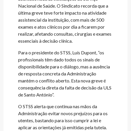
Nacional de Saúde. O Sindicato recorda que a
última greve teve forte impacto na atividade
assistencial da instituição, com mais de 500
exames e atos clínicos por dia a ficarem por
realizar, afetando consultas, cirurgias e exames
essenciais à decisão clínica.
Para o presidente do STSS, Luís Dupont, “os
profissionais têm dado todos os sinais de
disponibilidade para o diálogo, mas a ausência
de resposta concreta da Administração
mantém o conflito aberto. Esta nova greve é
consequência direta da falta de decisão da ULS
de Santo António”.
O STSS alerta que continua nas mãos da
Administração evitar novos prejuízos para os
utentes, bastando para isso cumprir a lei e
aplicar as orientações já emitidas pela tutela.