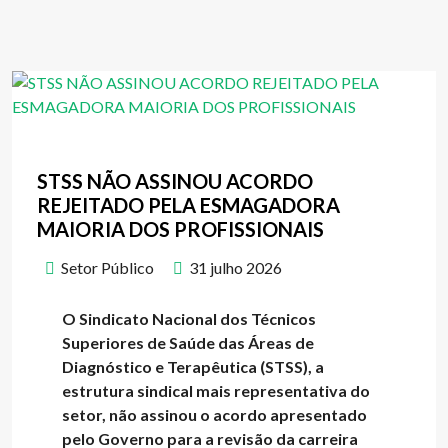
STSS NÃO ASSINOU ACORDO
REJEITADO PELA ESMAGADORA
MAIORIA DOS PROFISSIONAIS
Setor Público
31 julho 2026
O Sindicato Nacional dos Técnicos
Superiores de Saúde das Áreas de
Diagnóstico e Terapêutica (STSS), a
estrutura sindical mais representativa do
setor, não assinou o acordo apresentado
pelo Governo para a revisão da carreira