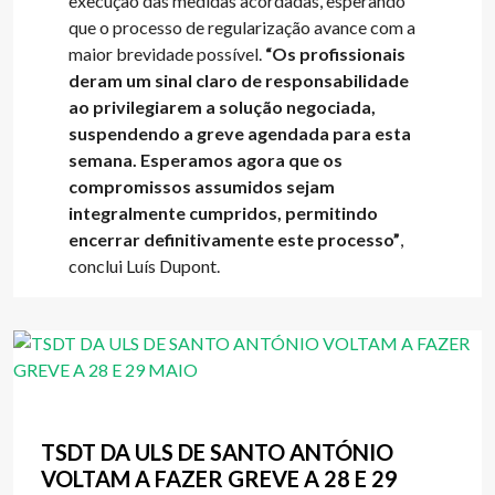
execução das medidas acordadas, esperando
que o processo de regularização avance com a
maior brevidade possível.
“Os profissionais
deram um sinal claro de responsabilidade
ao privilegiarem a solução negociada,
suspendendo a greve agendada para esta
semana. Esperamos agora que os
compromissos assumidos sejam
integralmente cumpridos, permitindo
encerrar definitivamente este processo”
,
conclui Luís Dupont.
TSDT DA ULS DE SANTO ANTÓNIO
VOLTAM A FAZER GREVE A 28 E 29