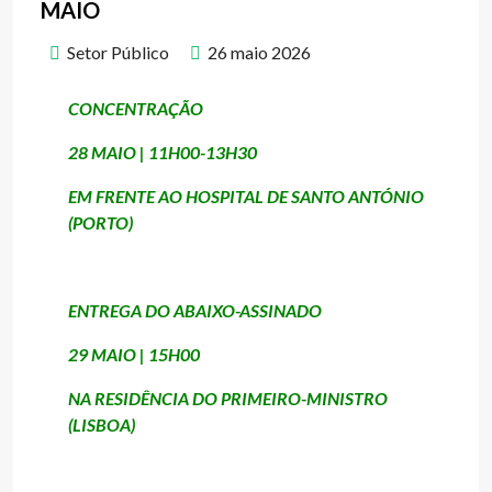
MAIO
Setor Público
26 maio 2026
CONCENTRAÇÃO
28 MAIO | 11H00-13H30
EM FRENTE AO HOSPITAL DE SANTO ANTÓNIO
(PORTO)
ENTREGA DO ABAIXO-ASSINADO
29 MAIO | 15H00
NA RESIDÊNCIA DO PRIMEIRO-MINISTRO
(LISBOA)