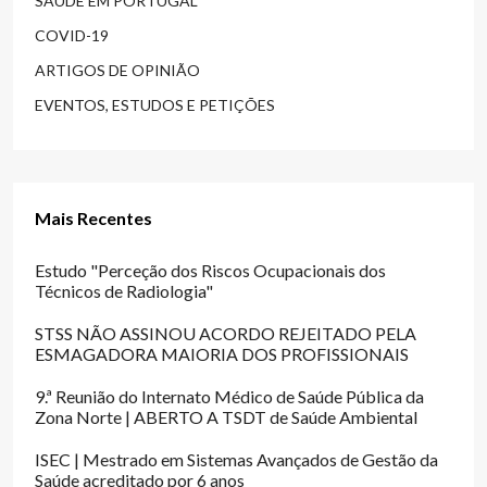
SAÚDE EM PORTUGAL
COVID-19
ARTIGOS DE OPINIÃO
EVENTOS, ESTUDOS E PETIÇÕES
Mais Recentes
Estudo "Perceção dos Riscos Ocupacionais dos
Técnicos de Radiologia"
STSS NÃO ASSINOU ACORDO REJEITADO PELA
ESMAGADORA MAIORIA DOS PROFISSIONAIS
9.ª Reunião do Internato Médico de Saúde Pública da
Zona Norte | ABERTO A TSDT de Saúde Ambiental
ISEC | Mestrado em Sistemas Avançados de Gestão da
Saúde acreditado por 6 anos