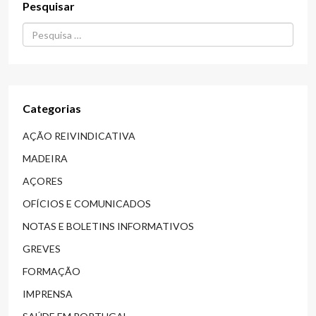
Pesquisar
Procurar...
Categorias
AÇÃO REIVINDICATIVA
MADEIRA
AÇORES
OFÍCIOS E COMUNICADOS
NOTAS E BOLETINS INFORMATIVOS
GREVES
FORMAÇÃO
IMPRENSA