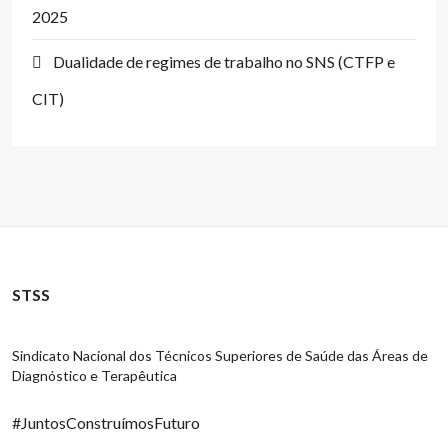
2025
Dualidade de regimes de trabalho no SNS (CTFP e
CIT)
STSS
Sindicato Nacional dos Técnicos Superiores de Saúde das Áreas de
Diagnóstico e Terapêutica
#JuntosConstruímosFuturo