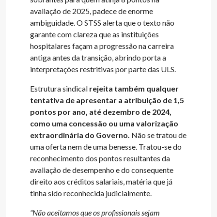
avaliação de 2025, padece de enorme
ambiguidade. O STSS alerta que o texto não
garante com clareza que as instituições
hospitalares façam a progressão na carreira
antiga antes da transição, abrindo porta a
interpretações restritivas por parte das ULS.
Estrutura sindical
rejeita também qualquer
tentativa de apresentar a atribuição de 1,5
pontos por ano, até dezembro de 2024,
como uma concessão ou uma valorização
extraordinária do Governo.
Não se tratou de
uma oferta nem de uma benesse. Tratou-se do
reconhecimento dos pontos resultantes da
avaliação de desempenho e do consequente
direito aos créditos salariais, matéria que já
tinha sido reconhecida judicialmente.
“Não aceitamos que os profissionais sejam