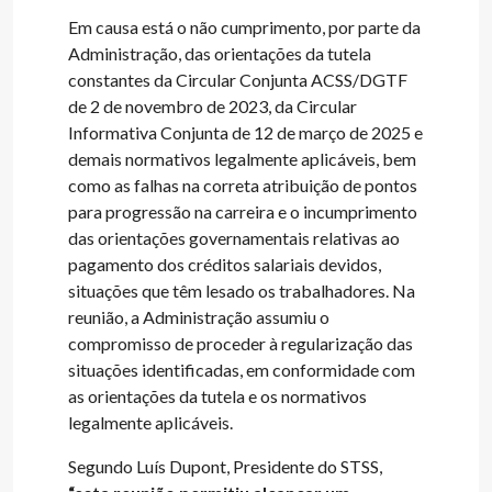
Em causa está o não cumprimento, por parte da
Administração, das orientações da tutela
constantes da Circular Conjunta ACSS/DGTF
de 2 de novembro de 2023, da Circular
Informativa Conjunta de 12 de março de 2025 e
demais normativos legalmente aplicáveis, bem
como as falhas na correta atribuição de pontos
para progressão na carreira e o incumprimento
das orientações governamentais relativas ao
pagamento dos créditos salariais devidos,
situações que têm lesado os trabalhadores. Na
reunião, a Administração assumiu o
compromisso de proceder à regularização das
situações identificadas, em conformidade com
as orientações da tutela e os normativos
legalmente aplicáveis.
Segundo Luís Dupont, Presidente do STSS,