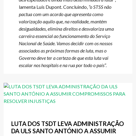
lamenta Luís Dupont. Concluindo,
“o STSS não
pactua com um acordo que apresenta como
valorização aquilo que, na realidade, mantém
desigualdades, elimina direitos e desvaloriza uma
carreira essencial ao funcionamento do Serviço
Nacional de Saúde.
Vamos decidir com os nossos
associados as próximas formas de luta, mas o
Governo deve ter a certeza de que esta luta vai
escalar nos hospitais e na rua por todo o país
”.
LUTA DOS TSDT LEVA ADMINISTRAÇÃO
DA ULS SANTO ANTÓNIO A ASSUMIR