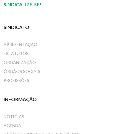
SINDICALIZE-SE!
SINDICATO
APRESENTAÇÃO
ESTATUTOS
ORGANIZAÇÃO
ÓRGÃOS SOCIAIS
PROFISSÕES
INFORMAÇÃO
NOTÍCIAS
AGENDA