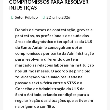
COMPROMISSOS PARA RESOLVER
INJUSTIÇAS
Setor Público
22 junho 2026
Depois de meses de contestação, greves e
protestos, os profissionais de saúde das
áreas de diagnóstico e terapêutica da ULS
de Santo António conseguiram obter
compromissos por parte da Administração
para resolver o diferendo que tem
marcado as relações laborais na instituição
nos últimos meses. O acordo de princípio
foi alcançado na reunião realizada na
passada sexta-feira entre o STSS e o
Conselho de Administração da ULS de
Santo António, criando condições para a
regularização das situações que estiveram
na origem do conflito.