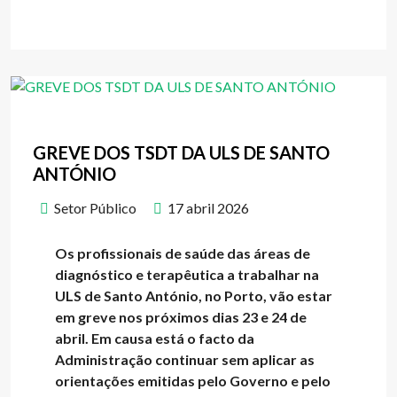
GREVE DOS TSDT DA ULS DE SANTO
ANTÓNIO
Setor Público
17 abril 2026
Os profissionais de saúde das áreas de
diagnóstico e terapêutica a trabalhar na
ULS de Santo António, no Porto, vão estar
em greve nos próximos dias 23 e 24 de
abril. Em causa está o facto da
Administração continuar sem aplicar as
orientações emitidas pelo Governo e pelo