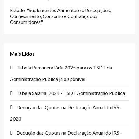
Estudo "Suplementos Alimentares: Percepções,
Conhecimento, Consumo e Confiança dos
Consumidores"
Mais Lidos
Tabela Remuneratória 2025 para os TSDT da
Administração Pública já disponível
Tabela Salarial 2024 - TSDT Administração Pública
Dedução das Quotas na Declaração Anual do IRS -
2023
Dedução das Quotas na Declaração Anual do IRS -