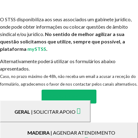
O STSS disponibiliza aos seus associados um gabinete jurídico,
onde pode obter informações ou colocar questões de âmbito
sindical e/ou jurídico.
No sentido de melhor agilizar a sua
questão solicitamos que utilize, sempre que possível, a
plataforma
mySTSS
.
Alternativamente poderá utilizar os formulários abaixo
apresentados.
Caso, no prazo máximo de 48h, não receba um email a acusar a receção do
formulário, agradecemos o favor de nos contactar pelos canais alternativos.
ACEDER A MYSTSS
GERAL
| SOLICITAR APOIO
MADEIRA
| AGENDAR ATENDIMENTO