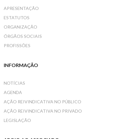
APRESENTAÇÃO
ESTATUTOS
ORGANIZAÇÃO
ÓRGÃOS SOCIAIS
PROFISSÕES
INFORMAÇÃO
NOTÍCIAS
AGENDA
AÇÃO REIVINDICATIVA NO PÚBLICO
AÇÃO REIVINDICATIVA NO PRIVADO
LEGISLAÇÃO