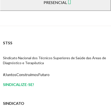
PRESENCIAL
STSS
Sindicato Nacional dos Técnicos Superiores de Saúde das Áreas de
Diagnóstico e Terapêutica
#JuntosConstruímosFuturo
SINDICALIZE-SE!
SINDICATO