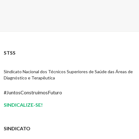
STSS
Sindicato Nacional dos Técnicos Superiores de Saúde das Áreas de
Diagnóstico e Terapêutica
#JuntosConstruímosFuturo
SINDICALIZE-SE!
SINDICATO