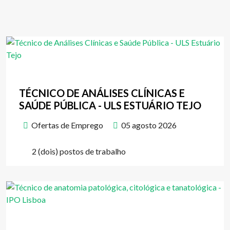
TÉCNICO DE ANÁLISES CLÍNICAS E
SAÚDE PÚBLICA - ULS ESTUÁRIO TEJO
Ofertas de Emprego
05 agosto 2026
2 (dois) postos de trabalho