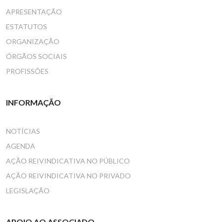
APRESENTAÇÃO
ESTATUTOS
ORGANIZAÇÃO
ÓRGÃOS SOCIAIS
PROFISSÕES
INFORMAÇÃO
NOTÍCIAS
AGENDA
AÇÃO REIVINDICATIVA NO PÚBLICO
AÇÃO REIVINDICATIVA NO PRIVADO
LEGISLAÇÃO
APOIO AO ASSOCIADO