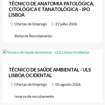
TÉCNICO DE ANATOMIA PATOLÓGICA,
CITOLÓGICA E TANATOLÓGICA - IPO
LISBOA
Ofertas de Emprego
22 julho 2026
Bolsa de Recrutamento
TÉCNICO DE SAÚDE AMBIENTAL - ULS
LISBOA OCIDENTAL
Ofertas de Emprego
05 agosto 2026
reserva de recrutamento