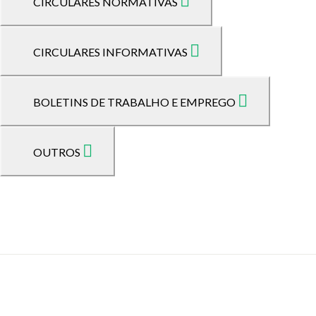
CIRCULARES NORMATIVAS
CIRCULARES INFORMATIVAS
BOLETINS DE TRABALHO E EMPREGO
OUTROS