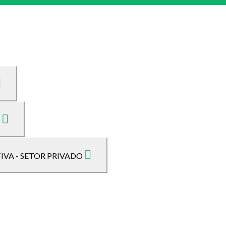
O
IVA - SETOR PRIVADO