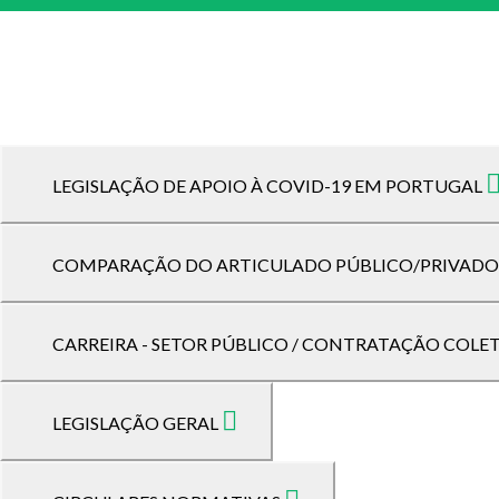
LEGISLAÇÃO DE APOIO À COVID-19 EM PORTUGAL
COMPARAÇÃO DO ARTICULADO PÚBLICO/PRIVAD
CARREIRA - SETOR PÚBLICO / CONTRATAÇÃO COLET
LEGISLAÇÃO GERAL