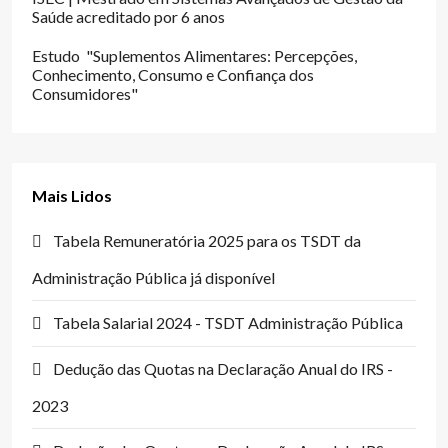
Saúde acreditado por 6 anos
Estudo "Suplementos Alimentares: Percepções,
Conhecimento, Consumo e Confiança dos
Consumidores"
Mais Lidos
Tabela Remuneratória 2025 para os TSDT da
Administração Pública já disponível
Tabela Salarial 2024 - TSDT Administração Pública
Dedução das Quotas na Declaração Anual do IRS -
2023