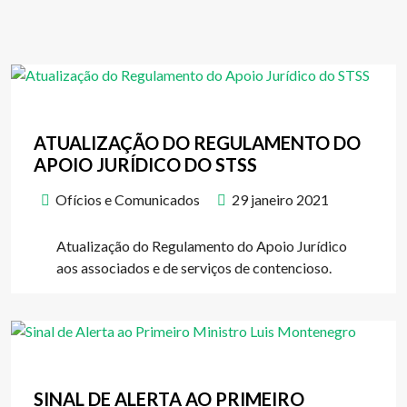
ATUALIZAÇÃO DO REGULAMENTO DO
APOIO JURÍDICO DO STSS
Ofícios e Comunicados
29 janeiro 2021
Atualização do Regulamento do Apoio Jurídico
aos associados e de serviços de contencioso.
SINAL DE ALERTA AO PRIMEIRO