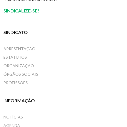
SINDICALIZE-SE!
SINDICATO
APRESENTAÇÃO
ESTATUTOS
ORGANIZAÇÃO
ÓRGÃOS SOCIAIS
PROFISSÕES
INFORMAÇÃO
NOTÍCIAS
AGENDA