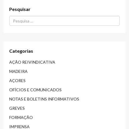
Pesquisar
Procurar...
Categorias
AÇÃO REIVINDICATIVA
MADEIRA
AÇORES
OFÍCIOS E COMUNICADOS
NOTAS E BOLETINS INFORMATIVOS
GREVES
FORMAÇÃO
IMPRENSA