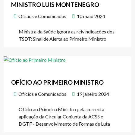
MINISTRO LUIS MONTENEGRO
Ofícios e Comunicados
10 maio 2024
Ministra da Saúde Ignora as reivindicações dos
TSDT: Sinal de Alerta ao Primeiro Ministro
OFÍCIO AO PRIMEIRO MINISTRO
Ofícios e Comunicados
19 janeiro 2024
Ofício ao Primeiro Ministro pela correcta
aplicação da Circular Conjunta da ACSS e
DGTF - Desenvolvimento de Formas de Luta