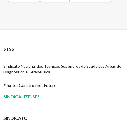
STSS
Sindicato Nacional dos Técnicos Superiores de Saúde das Áreas de
Diagnóstico e Terapêutica
#JuntosConstruímosFuturo
SINDICALIZE-SE!
SINDICATO