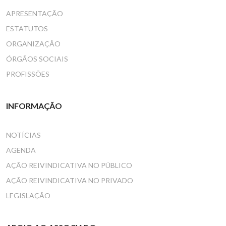
APRESENTAÇÃO
ESTATUTOS
ORGANIZAÇÃO
ÓRGÃOS SOCIAIS
PROFISSÕES
INFORMAÇÃO
NOTÍCIAS
AGENDA
AÇÃO REIVINDICATIVA NO PÚBLICO
AÇÃO REIVINDICATIVA NO PRIVADO
LEGISLAÇÃO