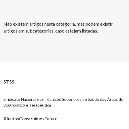
Não existem artigos nesta categoria, mas podem existir
artigos em subcategorias, caso estejam listadas.
STSS
Sindicato Nacional dos Técnicos Superiores de Saúde das Áreas de
Diagnóstico e Terapêutica
#JuntosConstruímosFuturo