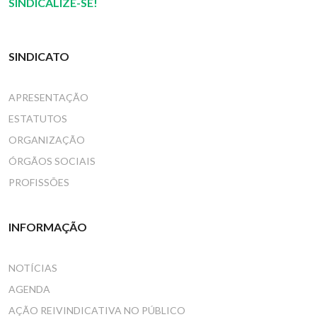
SINDICALIZE-SE!
SINDICATO
APRESENTAÇÃO
ESTATUTOS
ORGANIZAÇÃO
ÓRGÃOS SOCIAIS
PROFISSÕES
INFORMAÇÃO
NOTÍCIAS
AGENDA
AÇÃO REIVINDICATIVA NO PÚBLICO