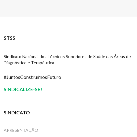
STSS
Sindicato Nacional dos Técnicos Superiores de Saúde das Áreas de
Diagnóstico e Terapêutica
#JuntosConstruímosFuturo
SINDICALIZE-SE!
SINDICATO
APRESENTAÇÃO