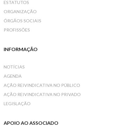
ESTATUTOS
ORGANIZAÇÃO
ÓRGÃOS SOCIAIS
PROFISSÕES
INFORMAÇÃO
NOTÍCIAS
AGENDA
AÇÃO REIVINDICATIVA NO PÚBLICO
AÇÃO REIVINDICATIVA NO PRIVADO
LEGISLAÇÃO
APOIO AO ASSOCIADO