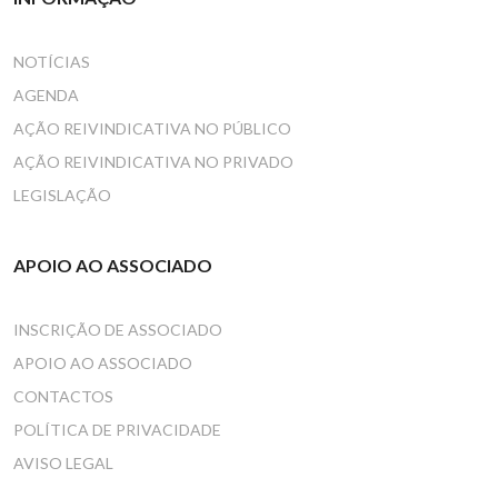
NOTÍCIAS
AGENDA
AÇÃO REIVINDICATIVA NO PÚBLICO
AÇÃO REIVINDICATIVA NO PRIVADO
LEGISLAÇÃO
APOIO AO ASSOCIADO
INSCRIÇÃO DE ASSOCIADO
APOIO AO ASSOCIADO
CONTACTOS
POLÍTICA DE PRIVACIDADE
AVISO LEGAL