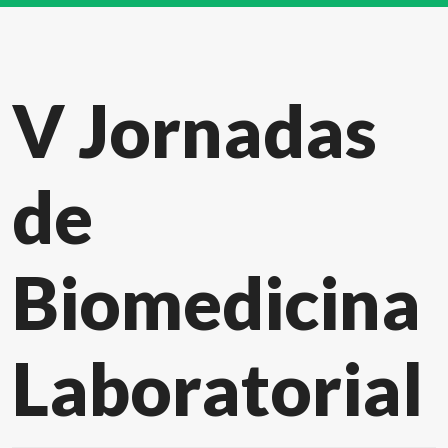
V Jornadas
de
Biomedicina
Laboratorial