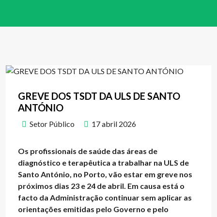
GREVE DOS TSDT DA ULS DE SANTO
ANTÓNIO
Setor Público
17 abril 2026
Os profissionais de saúde das áreas de
diagnóstico e terapêutica a trabalhar na ULS de
Santo António, no Porto, vão estar em greve nos
próximos dias 23 e 24 de abril. Em causa está o
facto da Administração continuar sem aplicar as
orientações emitidas pelo Governo e pelo