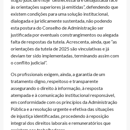
às orientações superiores já emitidas”, defendendo que
existem condições para uma solução institucional,
dialogada e juridicamente sustentada, não podendo
esta postura do Conselho de Administração ser
justificada por eventuais constrangimentos ou alegada
falta de respostas da tutela. Acrescenta, ainda, que “as
orientações da tutela de 2025 são vinculativas e já
deviam ter sido implementadas, terminando assim com
o conflito judicial”.
Os profissionais exigem, ainda, a garantia de um
tratamento digno, respeitoso e transparente
assegurando o direito à informação, à resposta
atempada e à comunicação institucional responsável,
em conformidade com os princípios da Administração
Pública e a resolução urgente e efetiva das situações
de injustiça identificadas, procedendo à reposição
integral dos direitos laborais e remuneratórios que
assistem aos trabalhadores.