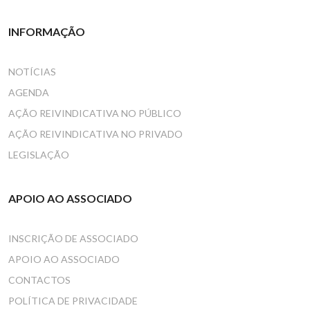
INFORMAÇÃO
NOTÍCIAS
AGENDA
AÇÃO REIVINDICATIVA NO PÚBLICO
AÇÃO REIVINDICATIVA NO PRIVADO
LEGISLAÇÃO
APOIO AO ASSOCIADO
INSCRIÇÃO DE ASSOCIADO
APOIO AO ASSOCIADO
CONTACTOS
POLÍTICA DE PRIVACIDADE