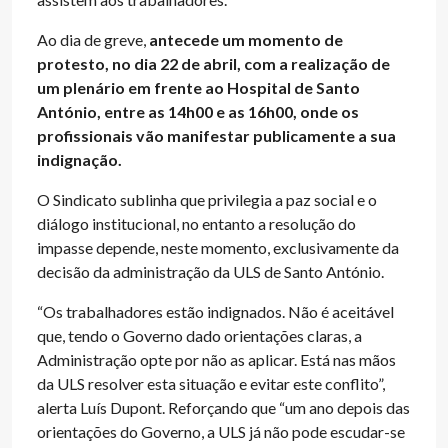
Ao dia de greve,
antecede um momento de
protesto, no dia 22 de abril, com a realização de
um plenário em frente ao Hospital de Santo
António, entre as 14h00 e as 16h00, onde os
profissionais vão manifestar publicamente a sua
indignação.
O Sindicato sublinha que privilegia a paz social e o
diálogo institucional, no entanto a resolução do
impasse depende, neste momento, exclusivamente da
decisão da administração da ULS de Santo António.
“Os trabalhadores estão indignados. Não é aceitável
que, tendo o Governo dado orientações claras, a
Administração opte por não as aplicar. Está nas mãos
da ULS resolver esta situação e evitar este conflito”,
alerta Luís Dupont. Reforçando que “um ano depois das
orientações do Governo, a ULS já não pode escudar-se