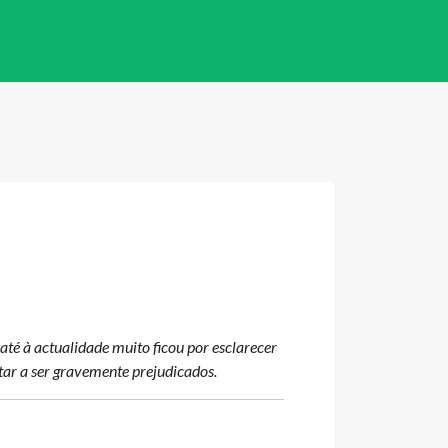
té à actualidade muito ficou por esclarecer
tar a ser gravemente prejudicados.