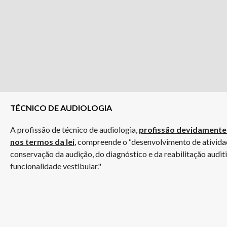
TÉCNICO DE AUDIOLOGIA
A profissão de técnico de audiologia,
profissão devidamente
nos termos da lei
, compreende o “desenvolvimento de ativida
conservação da audição, do diagnóstico e da reabilitação audi
funcionalidade vestibular."