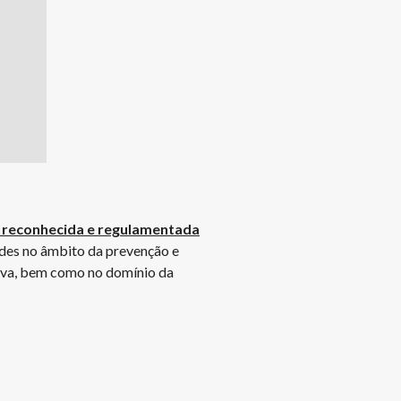
 reconhecida e regulamentada
des no âmbito da prevenção e
tiva, bem como no domínio da