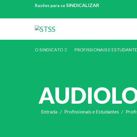
SINDICALIZAR
Razões para se
O SINDICATO
PROFISSIONAIS E ESTUDANT
AUDIOLO
Entrada
Profissionais e Estudantes
Profi