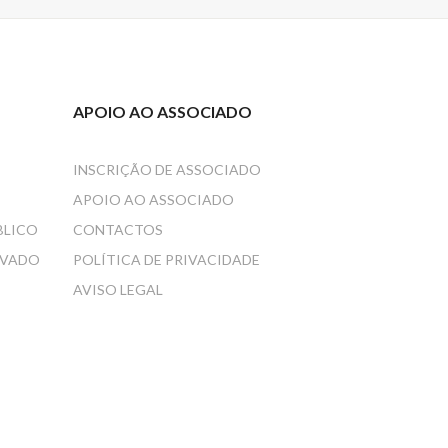
APOIO AO ASSOCIADO
INSCRIÇÃO DE ASSOCIADO
APOIO AO ASSOCIADO
BLICO
CONTACTOS
IVADO
POLÍTICA DE PRIVACIDADE
AVISO LEGAL