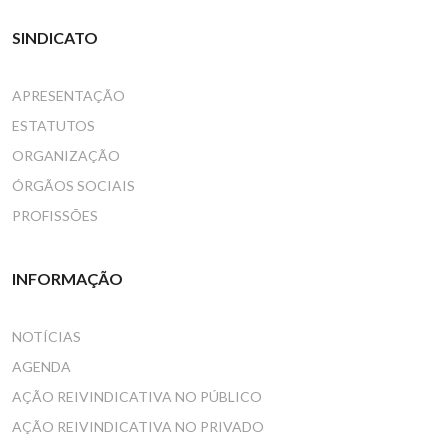
SINDICATO
APRESENTAÇÃO
ESTATUTOS
ORGANIZAÇÃO
ÓRGÃOS SOCIAIS
PROFISSÕES
INFORMAÇÃO
NOTÍCIAS
AGENDA
AÇÃO REIVINDICATIVA NO PÚBLICO
AÇÃO REIVINDICATIVA NO PRIVADO