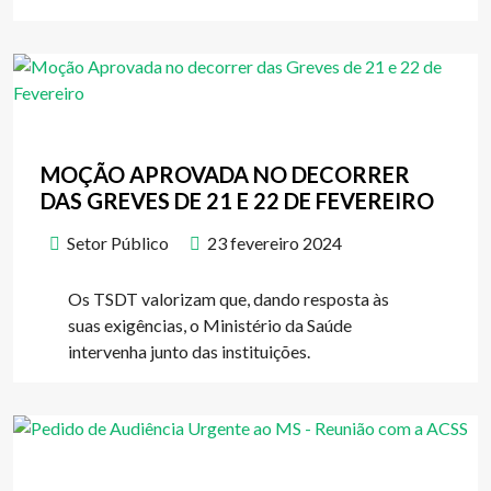
MOÇÃO APROVADA NO DECORRER
DAS GREVES DE 21 E 22 DE FEVEREIRO
Setor Público
23 fevereiro 2024
Os TSDT valorizam que, dando resposta às
suas exigências, o Ministério da Saúde
intervenha junto das instituições.