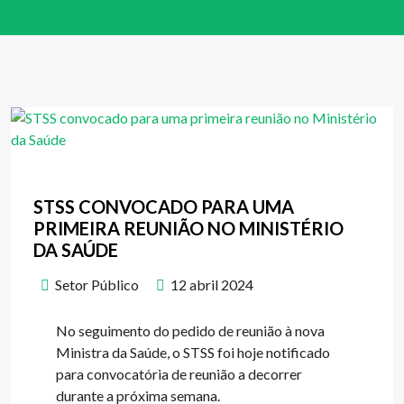
STSS CONVOCADO PARA UMA
PRIMEIRA REUNIÃO NO MINISTÉRIO
DA SAÚDE
Setor Público
12 abril 2024
No seguimento do pedido de reunião à nova
Ministra da Saúde, o STSS foi hoje notificado
para convocatória de reunião a decorrer
durante a próxima semana.