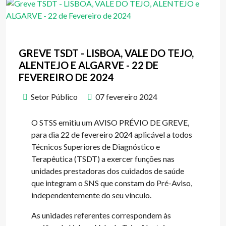
GREVE TSDT - LISBOA, VALE DO TEJO,
ALENTEJO E ALGARVE - 22 DE
FEVEREIRO DE 2024
Setor Público
07 fevereiro 2024
O STSS emitiu um AVISO PRÉVIO DE GREVE,
para dia 22 de fevereiro 2024 aplicável a todos
Técnicos Superiores de Diagnóstico e
Terapêutica (TSDT) a exercer funções nas
unidades prestadoras dos cuidados de saúde
que integram o SNS que constam do Pré-Aviso,
independentemente do seu vínculo.
As unidades referentes correspondem às