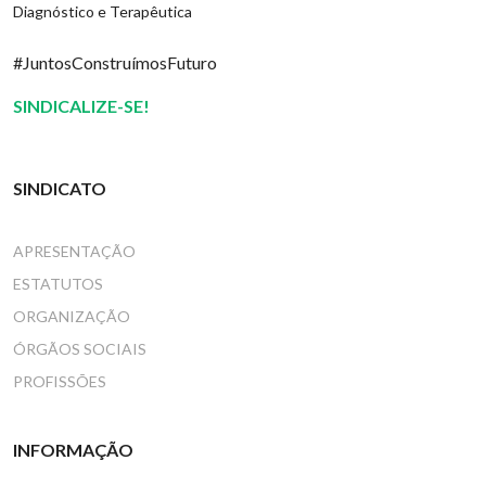
Diagnóstico e Terapêutica
#JuntosConstruímosFuturo
SINDICALIZE-SE!
SINDICATO
APRESENTAÇÃO
ESTATUTOS
ORGANIZAÇÃO
ÓRGÃOS SOCIAIS
PROFISSÕES
INFORMAÇÃO