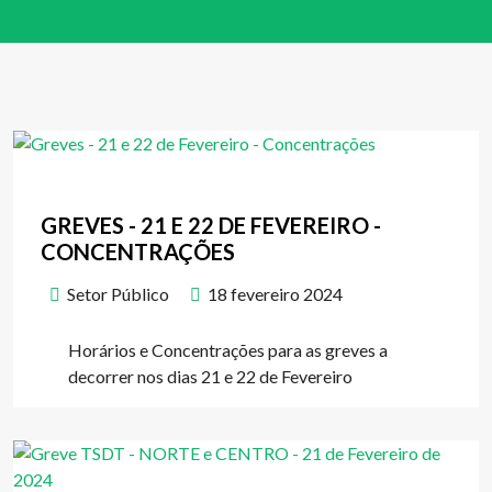
GREVES - 21 E 22 DE FEVEREIRO -
CONCENTRAÇÕES
Setor Público
18 fevereiro 2024
Horários e Concentrações para as greves a
decorrer nos dias 21 e 22 de Fevereiro