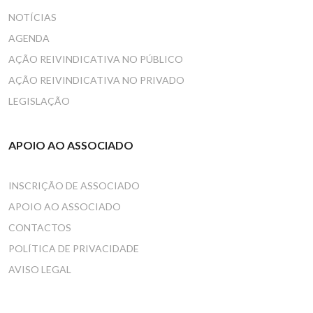
NOTÍCIAS
AGENDA
AÇÃO REIVINDICATIVA NO PÚBLICO
AÇÃO REIVINDICATIVA NO PRIVADO
LEGISLAÇÃO
APOIO AO ASSOCIADO
INSCRIÇÃO DE ASSOCIADO
APOIO AO ASSOCIADO
CONTACTOS
POLÍTICA DE PRIVACIDADE
AVISO LEGAL