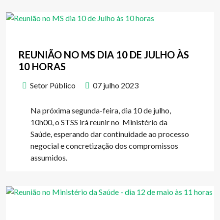
REUNIÃO NO MS DIA 10 DE JULHO ÀS
10 HORAS
Setor Público
07 julho 2023
Na próxima segunda-feira, dia 10 de julho,
10h00, o STSS irá reunir no Ministério da
Saúde, esperando dar continuidade ao processo
negocial e concretização dos compromissos
assumidos.