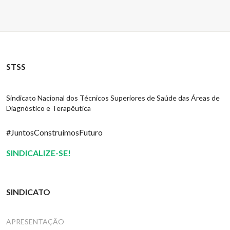
STSS
Sindicato Nacional dos Técnicos Superiores de Saúde das Áreas de
Diagnóstico e Terapêutica
#JuntosConstruímosFuturo
SINDICALIZE-SE!
SINDICATO
APRESENTAÇÃO