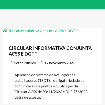
CIRCULAR INFORMATIVA CONJUNTA
ACSS E DGTF
Setor Público
17 novembro 2023
Aplicação do sistema de avaliação aos
trabalhadores (TSDT) – obrigatoriedade da
comunicação de pontos – publicação da
Circular ACSS de 03/11/2023 e DL .º 75/2023,
de 29 de agosto.