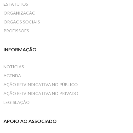
ESTATUTOS
ORGANIZAÇÃO
ÓRGÃOS SOCIAIS
PROFISSÕES
INFORMAÇÃO
NOTÍCIAS
AGENDA
AÇÃO REIVINDICATIVA NO PÚBLICO
AÇÃO REIVINDICATIVA NO PRIVADO
LEGISLAÇÃO
APOIO AO ASSOCIADO