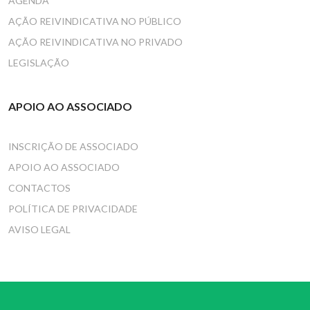
AGENDA
AÇÃO REIVINDICATIVA NO PÚBLICO
AÇÃO REIVINDICATIVA NO PRIVADO
LEGISLAÇÃO
APOIO AO ASSOCIADO
INSCRIÇÃO DE ASSOCIADO
APOIO AO ASSOCIADO
CONTACTOS
POLÍTICA DE PRIVACIDADE
AVISO LEGAL