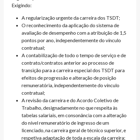
Exigindo:
A regularização urgente da carreira dos TSDT;
O reconhecimento da aplicação do sistema de
avaliação de desempenho com a atribuição de 1,5
pontos por ano, independentemente do vínculo
contratual;
A contabilização de todo o tempo de serviço e de
contrato/contratos anterior ao processo de
transição para a carreira especial dos TSDT para
efeitos de progressão e alteração de posição
remuneratória, independentemente do vínculo
contratual;
A revisão da carreira e do Acordo Coletivo de
Trabalho, designadamente no que respeita às
tabelas salariais, em consonância com a alteração
do nível remuneratório de ingresso de um
licenciado, na carreira geral de técnico superior, e
respetiva adaptação de toda a escala da carreira;