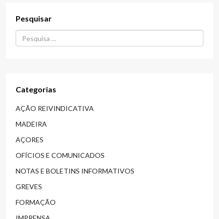
Pesquisar
Procurar...
Categorias
AÇÃO REIVINDICATIVA
MADEIRA
AÇORES
OFÍCIOS E COMUNICADOS
NOTAS E BOLETINS INFORMATIVOS
GREVES
FORMAÇÃO
IMPRENSA