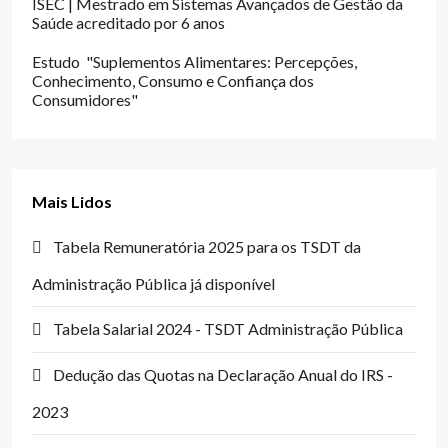
ISEC | Mestrado em Sistemas Avançados de Gestão da
Saúde acreditado por 6 anos
Estudo "Suplementos Alimentares: Percepções,
Conhecimento, Consumo e Confiança dos
Consumidores"
Mais Lidos
Tabela Remuneratória 2025 para os TSDT da
Administração Pública já disponível
Tabela Salarial 2024 - TSDT Administração Pública
Dedução das Quotas na Declaração Anual do IRS -
2023