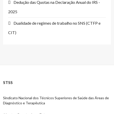
Dedução das Quotas na Declaração Anual do IRS -
2025
Dualidade de regimes de trabalho no SNS (CTFP e
CIT)
STSS
Sindicato Nacional dos Técnicos Superiores de Saúde das Áreas de
Diagnóstico e Terapêutica