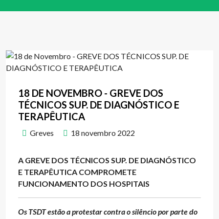
18 DE NOVEMBRO - GREVE DOS
TÉCNICOS SUP. DE DIAGNÓSTICO E
TERAPÊUTICA
Greves
18 novembro 2022
A GREVE DOS TÉCNICOS
SUP. DE DIAGNÓSTICO
E TERAPÊUTICA
COMPROMETE
FUNCIONAMENTO DOS HOSPITAIS
Os TSDT estão a protestar contra o silêncio por parte do