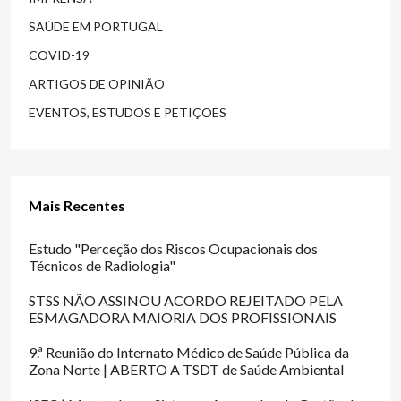
SAÚDE EM PORTUGAL
COVID-19
ARTIGOS DE OPINIÃO
EVENTOS, ESTUDOS E PETIÇÕES
Mais Recentes
Estudo "Perceção dos Riscos Ocupacionais dos
Técnicos de Radiologia"
STSS NÃO ASSINOU ACORDO REJEITADO PELA
ESMAGADORA MAIORIA DOS PROFISSIONAIS
9.ª Reunião do Internato Médico de Saúde Pública da
Zona Norte | ABERTO A TSDT de Saúde Ambiental