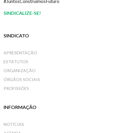
#JuntosConstruímosFuturo
SINDICALIZE-SE!
SINDICATO
APRESENTAÇÃO
ESTATUTOS
ORGANIZAÇÃO
ÓRGÃOS SOCIAIS
PROFISSÕES
INFORMAÇÃO
NOTÍCIAS