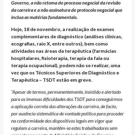
Governo, a não retoma do processo negocial da revisão
da carreira
e a não assinatura de protocolo negocial que
inclua as matérias fundamentais.
Hoje, 18 de novembro, a realização de exames
complementares de diagnóstico (análises clínicas,
ecografias, raio X, entre outros), bem como
atividades nas áreas da terapêutica (farmácias
hospitalares, fisioterapia, terapia da fala ou
terapia ocupacional), podem não se realizar, uma
vez que os Técnicos Superiores de Diagnóstico e
Terapêutica – TSDT estão em greve.
“Apesar de termos, permanentemente, insistido e alertado
para as imensas dificuldades dos TSDT para conseguirmos
a aplicação correta das alterações da carreira, de facto,
por ausência sistemática de vontade política para proceder
na conformidade dos dispositivos legais em vigor que
regulam a carreira, mantêm-se estes trabalhadores sem