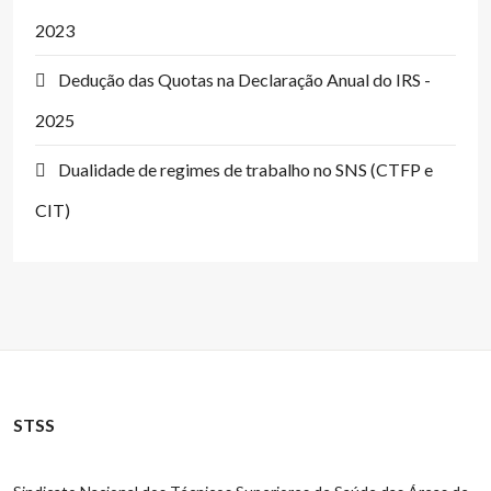
2023
Dedução das Quotas na Declaração Anual do IRS -
2025
Dualidade de regimes de trabalho no SNS (CTFP e
CIT)
STSS