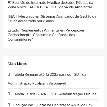
9.ª Reunião do Internato Médico de Saúde Pública da
Zona Norte | ABERTO A TSDT de Saúde Ambiental
ISEC | Mestrado em Sistemas Avançados de Gestão da
Saúde acreditado por 6 anos
Estudo "Suplementos Alimentares: Percepções,
Conhecimento, Consumo e Confiança dos
Consumidores"
Mais Lidos
Tabela Remuneratória 2025 para os TSDT da
Administração Pública já disponível
Tabela Salarial 2024 - TSDT Administração Pública
Dedução das Quotas na Declaração Anual do IRS -