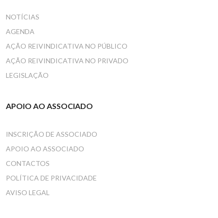
NOTÍCIAS
AGENDA
AÇÃO REIVINDICATIVA NO PÚBLICO
AÇÃO REIVINDICATIVA NO PRIVADO
LEGISLAÇÃO
APOIO AO ASSOCIADO
INSCRIÇÃO DE ASSOCIADO
APOIO AO ASSOCIADO
CONTACTOS
POLÍTICA DE PRIVACIDADE
AVISO LEGAL