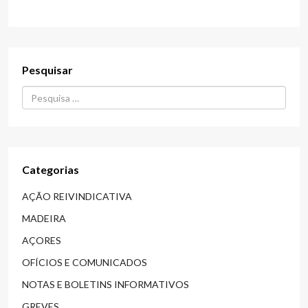
Pesquisar
Procurar...
Categorias
AÇÃO REIVINDICATIVA
MADEIRA
AÇORES
OFÍCIOS E COMUNICADOS
NOTAS E BOLETINS INFORMATIVOS
GREVES