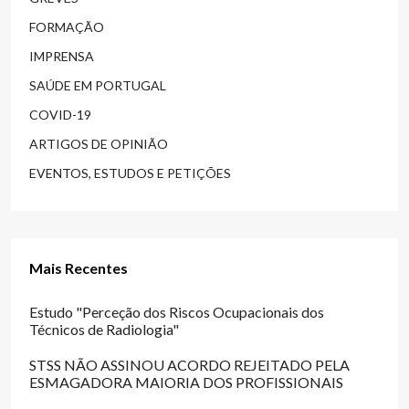
FORMAÇÃO
IMPRENSA
SAÚDE EM PORTUGAL
COVID-19
ARTIGOS DE OPINIÃO
EVENTOS, ESTUDOS E PETIÇÕES
Mais Recentes
Estudo "Perceção dos Riscos Ocupacionais dos
Técnicos de Radiologia"
STSS NÃO ASSINOU ACORDO REJEITADO PELA
ESMAGADORA MAIORIA DOS PROFISSIONAIS