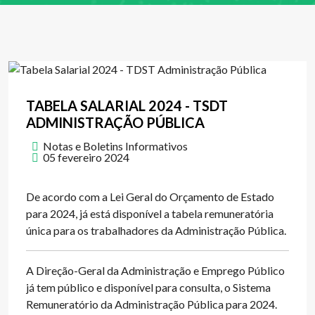
TABELA SALARIAL 2024 - TSDT
ADMINISTRAÇÃO PÚBLICA
Notas e Boletins Informativos
05 fevereiro 2024
De acordo com a Lei Geral do Orçamento de Estado
para 2024, já está disponível a tabela remuneratória
única para os trabalhadores da Administração Pública.
A Direção-Geral da Administração e Emprego Público
já tem público e disponível para consulta, o Sistema
Remuneratório da Administração Pública para 2024.