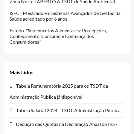
Zona Norte | ABERTO A TSDT de Saúde Ambiental
ISEC | Mestrado em Sistemas Avançados de Gestão da
Saúde acreditado por 6 anos
Estudo "Suplementos Alimentares: Percepções,
Conhecimento, Consumo e Confiança dos
Consumidores"
Mais Lidos
Tabela Remuneratória 2025 para os TSDT da
Administração Pública já disponível
Tabela Salarial 2024 - TSDT Administração Pública
Dedução das Quotas na Declaração Anual do IRS -