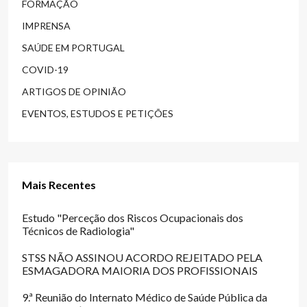
FORMAÇÃO
IMPRENSA
SAÚDE EM PORTUGAL
COVID-19
ARTIGOS DE OPINIÃO
EVENTOS, ESTUDOS E PETIÇÕES
Mais Recentes
Estudo "Perceção dos Riscos Ocupacionais dos
Técnicos de Radiologia"
STSS NÃO ASSINOU ACORDO REJEITADO PELA
ESMAGADORA MAIORIA DOS PROFISSIONAIS
9.ª Reunião do Internato Médico de Saúde Pública da