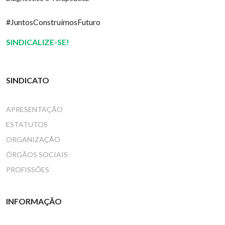
#JuntosConstruímosFuturo
SINDICALIZE-SE!
SINDICATO
APRESENTAÇÃO
ESTATUTOS
ORGANIZAÇÃO
ÓRGÃOS SOCIAIS
PROFISSÕES
INFORMAÇÃO