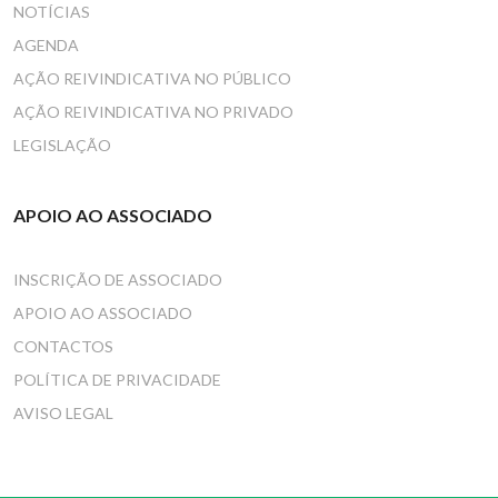
NOTÍCIAS
AGENDA
AÇÃO REIVINDICATIVA NO PÚBLICO
AÇÃO REIVINDICATIVA NO PRIVADO
LEGISLAÇÃO
APOIO AO ASSOCIADO
INSCRIÇÃO DE ASSOCIADO
APOIO AO ASSOCIADO
CONTACTOS
POLÍTICA DE PRIVACIDADE
AVISO LEGAL