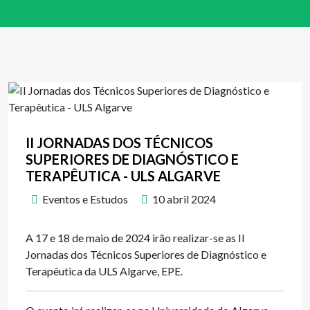
II JORNADAS DOS TÉCNICOS
SUPERIORES DE DIAGNÓSTICO E
TERAPÊUTICA - ULS ALGARVE
Eventos e Estudos
10 abril 2024
A 17 e 18 de maio de 2024 irão realizar-se as II
Jornadas dos Técnicos Superiores de Diagnóstico e
Terapêutica da ULS Algarve, EPE.