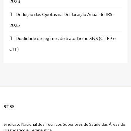
2023
Dedução das Quotas na Declaração Anual do IRS -
2025
Dualidade de regimes de trabalho no SNS (CTFP e
CIT)
STSS
Sindicato Nacional dos Técnicos Superiores de Saúde das Áreas de
Diagnóstico e Terapêutica