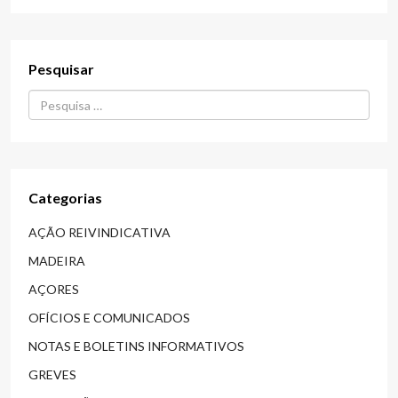
Pesquisar
Procurar...
Categorias
AÇÃO REIVINDICATIVA
MADEIRA
AÇORES
OFÍCIOS E COMUNICADOS
NOTAS E BOLETINS INFORMATIVOS
GREVES