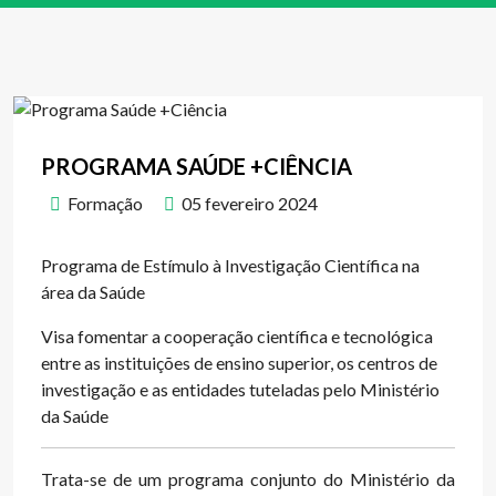
PROGRAMA SAÚDE +CIÊNCIA
Formação
05 fevereiro 2024
Programa de Estímulo à Investigação Científica na
área da Saúde
Visa fomentar a cooperação científica e tecnológica
entre as instituições de ensino superior, os centros de
investigação e as entidades tuteladas pelo Ministério
da Saúde
Trata-se de um programa conjunto do Ministério da