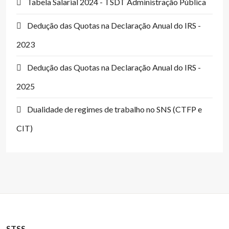
Tabela Salarial 2024 - TSDT Administração Pública
Dedução das Quotas na Declaração Anual do IRS -
2023
Dedução das Quotas na Declaração Anual do IRS -
2025
Dualidade de regimes de trabalho no SNS (CTFP e
CIT)
STSS