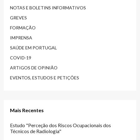
NOTAS E BOLETINS INFORMATIVOS
GREVES
FORMAÇÃO
IMPRENSA
SAÚDE EM PORTUGAL
COVID-19
ARTIGOS DE OPINIÃO
EVENTOS, ESTUDOS E PETIÇÕES
Mais Recentes
Estudo "Perceção dos Riscos Ocupacionais dos
Técnicos de Radiologia"