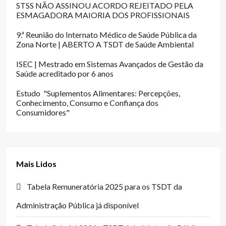
STSS NÃO ASSINOU ACORDO REJEITADO PELA
ESMAGADORA MAIORIA DOS PROFISSIONAIS
9.ª Reunião do Internato Médico de Saúde Pública da
Zona Norte | ABERTO A TSDT de Saúde Ambiental
ISEC | Mestrado em Sistemas Avançados de Gestão da
Saúde acreditado por 6 anos
Estudo "Suplementos Alimentares: Percepções,
Conhecimento, Consumo e Confiança dos
Consumidores"
Mais Lidos
Tabela Remuneratória 2025 para os TSDT da
Administração Pública já disponível