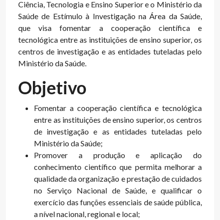
Ciência, Tecnologia e Ensino Superior e o Ministério da
Saúde de Estímulo à Investigação na Área da Saúde,
que visa fomentar a cooperação científica e
tecnológica entre as instituições de ensino superior, os
centros de investigação e as entidades tuteladas pelo
Ministério da Saúde.
Objetivo
Fomentar a cooperação científica e tecnológica
entre as instituições de ensino superior, os centros
de investigação e as entidades tuteladas pelo
Ministério da Saúde;
Promover a produção e aplicação do
conhecimento científico que permita melhorar a
qualidade da organização e prestação de cuidados
no Serviço Nacional de Saúde, e qualificar o
exercício das funções essenciais de saúde pública,
a nível nacional, regional e local;