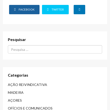
FACEBOOK
TWITTER
Pesquisar
Procurar...
Categorias
AÇÃO REIVINDICATIVA
MADEIRA
AÇORES
OFÍCIOS E COMUNICADOS