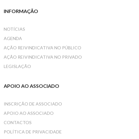
INFORMAÇÃO
NOTÍCIAS
AGENDA
AÇÃO REIVINDICATIVA NO PÚBLICO
AÇÃO REIVINDICATIVA NO PRIVADO
LEGISLAÇÃO
APOIO AO ASSOCIADO
INSCRIÇÃO DE ASSOCIADO
APOIO AO ASSOCIADO
CONTACTOS
POLÍTICA DE PRIVACIDADE