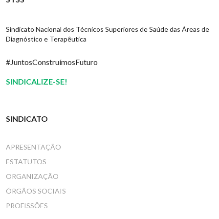
Sindicato Nacional dos Técnicos Superiores de Saúde das Áreas de
Diagnóstico e Terapêutica
#JuntosConstruímosFuturo
SINDICALIZE-SE!
SINDICATO
APRESENTAÇÃO
ESTATUTOS
ORGANIZAÇÃO
ÓRGÃOS SOCIAIS
PROFISSÕES