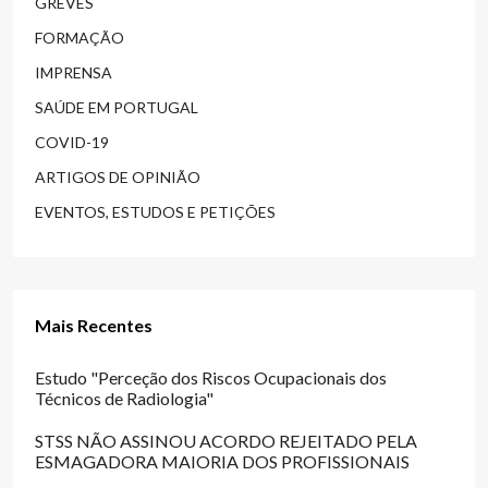
GREVES
FORMAÇÃO
IMPRENSA
SAÚDE EM PORTUGAL
COVID-19
ARTIGOS DE OPINIÃO
EVENTOS, ESTUDOS E PETIÇÕES
Mais Recentes
Estudo "Perceção dos Riscos Ocupacionais dos
Técnicos de Radiologia"
STSS NÃO ASSINOU ACORDO REJEITADO PELA
ESMAGADORA MAIORIA DOS PROFISSIONAIS