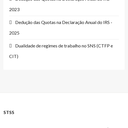
2023
Dedução das Quotas na Declaração Anual do IRS -
2025
Dualidade de regimes de trabalho no SNS (CTFP e
CIT)
STSS