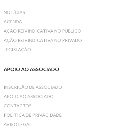
NOTÍCIAS
AGENDA
AÇÃO REIVINDICATIVA NO PÚBLICO
AÇÃO REIVINDICATIVA NO PRIVADO
LEGISLAÇÃO
APOIO AO ASSOCIADO
INSCRIÇÃO DE ASSOCIADO
APOIO AO ASSOCIADO
CONTACTOS
POLÍTICA DE PRIVACIDADE
AVISO LEGAL