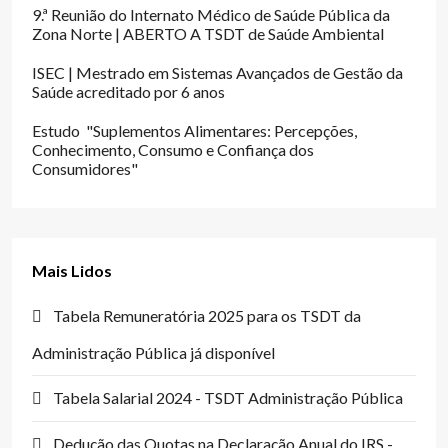
9.ª Reunião do Internato Médico de Saúde Pública da
Zona Norte | ABERTO A TSDT de Saúde Ambiental
ISEC | Mestrado em Sistemas Avançados de Gestão da
Saúde acreditado por 6 anos
Estudo "Suplementos Alimentares: Percepções,
Conhecimento, Consumo e Confiança dos
Consumidores"
Mais Lidos
Tabela Remuneratória 2025 para os TSDT da
Administração Pública já disponível
Tabela Salarial 2024 - TSDT Administração Pública
Dedução das Quotas na Declaração Anual do IRS -