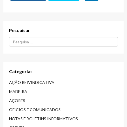
Pesquisar
Procurar...
Categorias
AÇÃO REIVINDICATIVA
MADEIRA
AÇORES
OFÍCIOS E COMUNICADOS
NOTAS E BOLETINS INFORMATIVOS