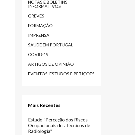
NOTAS E BOLETINS
INFORMATIVOS
GREVES
FORMAÇÃO
IMPRENSA
SAÚDE EM PORTUGAL
COVID-19
ARTIGOS DE OPINIÃO
EVENTOS, ESTUDOS E PETIÇÕES
Mais Recentes
Estudo "Perceção dos Riscos
Ocupacionais dos Técnicos de
Radiologia"