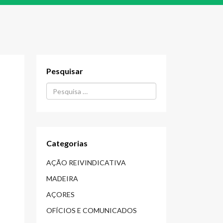
Pesquisar
Procurar...
Categorias
AÇÃO REIVINDICATIVA
MADEIRA
AÇORES
OFÍCIOS E COMUNICADOS