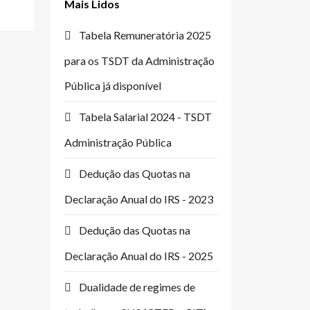
Mais Lidos
Tabela Remuneratória 2025
para os TSDT da Administração
Pública já disponível
Tabela Salarial 2024 - TSDT
Administração Pública
Dedução das Quotas na
Declaração Anual do IRS - 2023
Dedução das Quotas na
Declaração Anual do IRS - 2025
Dualidade de regimes de