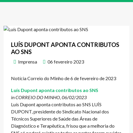
LUÍS DUPONT APONTA CONTRIBUTOS
AO SNS
Imprensa
06 fevereiro 2023
Notícia Correio do Minho de 6 de fevereiro de 2023
Luís Dupont aponta contributos ao SNS
in CORREIO DO MINHO, 06/02/2023
Luís Dupont aponta contributos ao SNS LUÍS
DUPONT, presidente do Sindicato Nacional dos
Técnicos Superiores de Saúde das Áreas de
Diagnóstico e Terapêutica, frisou que a melhoria do
SNS só poderá existir se todas as partes forem ouvidas