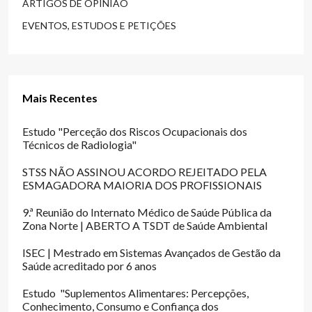
ARTIGOS DE OPINIÃO
EVENTOS, ESTUDOS E PETIÇÕES
Mais Recentes
Estudo "Perceção dos Riscos Ocupacionais dos
Técnicos de Radiologia"
STSS NÃO ASSINOU ACORDO REJEITADO PELA
ESMAGADORA MAIORIA DOS PROFISSIONAIS
9.ª Reunião do Internato Médico de Saúde Pública da
Zona Norte | ABERTO A TSDT de Saúde Ambiental
ISEC | Mestrado em Sistemas Avançados de Gestão da
Saúde acreditado por 6 anos
Estudo "Suplementos Alimentares: Percepções,
Conhecimento, Consumo e Confiança dos