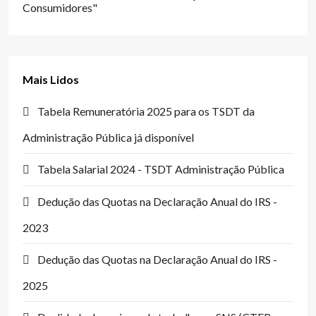
Consumidores"
Mais Lidos
Tabela Remuneratória 2025 para os TSDT da
Administração Pública já disponível
Tabela Salarial 2024 - TSDT Administração Pública
Dedução das Quotas na Declaração Anual do IRS -
2023
Dedução das Quotas na Declaração Anual do IRS -
2025