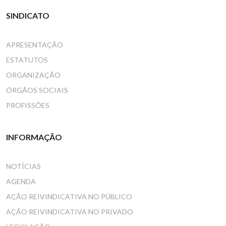
SINDICATO
APRESENTAÇÃO
ESTATUTOS
ORGANIZAÇÃO
ÓRGÃOS SOCIAIS
PROFISSÕES
INFORMAÇÃO
NOTÍCIAS
AGENDA
AÇÃO REIVINDICATIVA NO PÚBLICO
AÇÃO REIVINDICATIVA NO PRIVADO