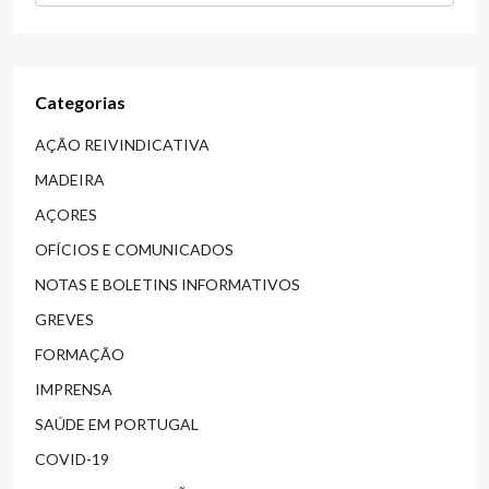
Categorias
AÇÃO REIVINDICATIVA
MADEIRA
AÇORES
OFÍCIOS E COMUNICADOS
NOTAS E BOLETINS INFORMATIVOS
GREVES
FORMAÇÃO
IMPRENSA
SAÚDE EM PORTUGAL
COVID-19