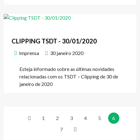
CLIPPING TSDT - 30/01/2020
Imprensa
30 janeiro 2020
Esteja informado sobre as últimas novidades
relacionadas com os TSDT – Clipping de 30 de
janeiro de 2020
1
2
3
4
5
6
7