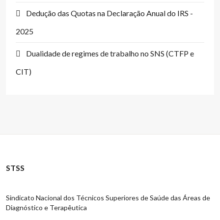
Dedução das Quotas na Declaração Anual do IRS -
2025
Dualidade de regimes de trabalho no SNS (CTFP e
CIT)
STSS
Sindicato Nacional dos Técnicos Superiores de Saúde das Áreas de
Diagnóstico e Terapêutica