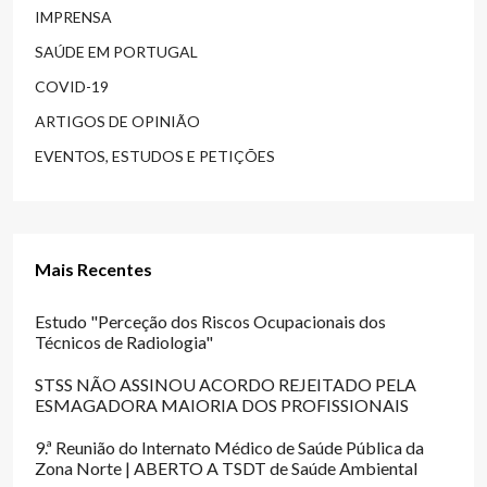
IMPRENSA
SAÚDE EM PORTUGAL
COVID-19
ARTIGOS DE OPINIÃO
EVENTOS, ESTUDOS E PETIÇÕES
Mais Recentes
Estudo "Perceção dos Riscos Ocupacionais dos
Técnicos de Radiologia"
STSS NÃO ASSINOU ACORDO REJEITADO PELA
ESMAGADORA MAIORIA DOS PROFISSIONAIS
9.ª Reunião do Internato Médico de Saúde Pública da
Zona Norte | ABERTO A TSDT de Saúde Ambiental