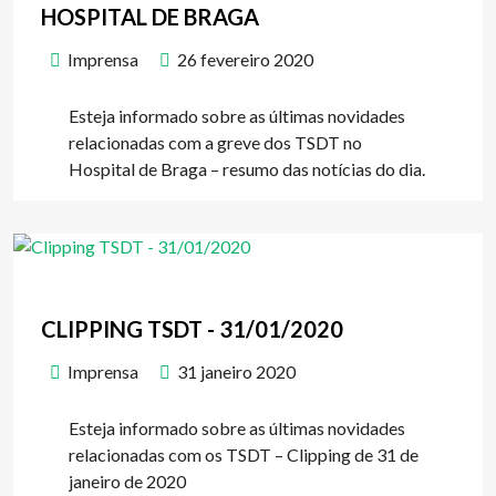
HOSPITAL DE BRAGA
Imprensa
26 fevereiro 2020
Esteja informado sobre as últimas novidades
relacionadas com a greve dos TSDT no
Hospital de Braga – resumo das notícias do dia.
CLIPPING TSDT - 31/01/2020
Imprensa
31 janeiro 2020
Esteja informado sobre as últimas novidades
relacionadas com os TSDT – Clipping de 31 de
janeiro de 2020