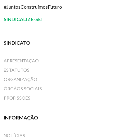
#JuntosConstruímosFuturo
SINDICALIZE-SE!
SINDICATO
APRESENTAÇÃO
ESTATUTOS
ORGANIZAÇÃO
ÓRGÃOS SOCIAIS
PROFISSÕES
INFORMAÇÃO
NOTÍCIAS