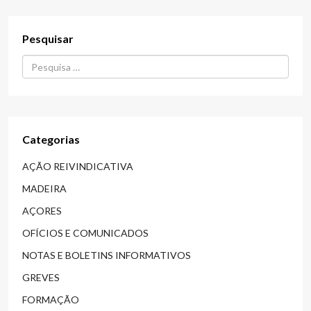
Pesquisar
Procurar...
Categorias
AÇÃO REIVINDICATIVA
MADEIRA
AÇORES
OFÍCIOS E COMUNICADOS
NOTAS E BOLETINS INFORMATIVOS
GREVES
FORMAÇÃO