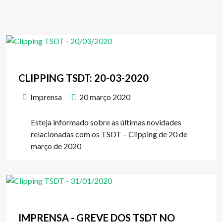
CLIPPING TSDT: 20-03-2020
Imprensa
20 março 2020
Esteja informado sobre as últimas novidades
relacionadas com os TSDT – Clipping de 20 de
março de 2020
IMPRENSA - GREVE DOS TSDT NO