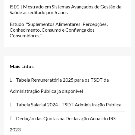
ISEC | Mestrado em Sistemas Avançados de Gestão da
Saúde acreditado por 6 anos
Estudo "Suplementos Alimentares: Percepções,
Conhecimento, Consumo e Confiança dos
Consumidores"
Mais Lidos
Tabela Remuneratória 2025 para os TSDT da
Administração Pública já disponível
Tabela Salarial 2024 - TSDT Administração Pública
Dedução das Quotas na Declaração Anual do IRS -
2023