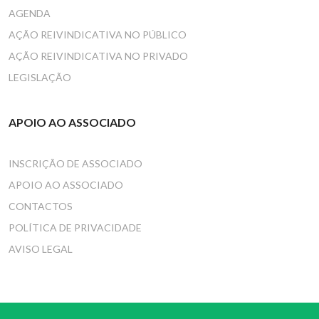
AGENDA
AÇÃO REIVINDICATIVA NO PÚBLICO
AÇÃO REIVINDICATIVA NO PRIVADO
LEGISLAÇÃO
APOIO AO ASSOCIADO
INSCRIÇÃO DE ASSOCIADO
APOIO AO ASSOCIADO
CONTACTOS
POLÍTICA DE PRIVACIDADE
AVISO LEGAL