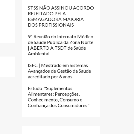
STSS NÃO ASSINOU ACORDO
REJEITADO PELA
ESMAGADORA MAIORIA
DOS PROFISSIONAIS
9.ª Reunião do Internato Médico
de Saúde Pública da Zona Norte
| ABERTO A TSDT de Saúde
Ambiental
ISEC | Mestrado em Sistemas
Avançados de Gestão da Saúde
acreditado por 6 anos
Estudo "Suplementos
Alimentares: Percepções,
Conhecimento, Consumo e
Confiança dos Consumidores"