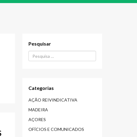
Pesquisar
Procurar...
Categorias
AÇÃO REIVINDICATIVA
MADEIRA
AÇORES
OFÍCIOS E COMUNICADOS
S