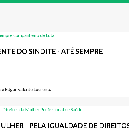
NTE DO SINDITE - ATÉ SEMPRE
sé Edgar Valente Loureiro.
ULHER - PELA IGUALDADE DE DIREITO