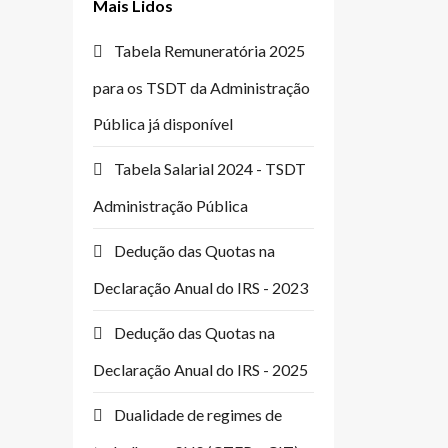
Mais Lidos
Tabela Remuneratória 2025
para os TSDT da Administração
Pública já disponível
Tabela Salarial 2024 - TSDT
Administração Pública
Dedução das Quotas na
Declaração Anual do IRS - 2023
Dedução das Quotas na
Declaração Anual do IRS - 2025
Dualidade de regimes de