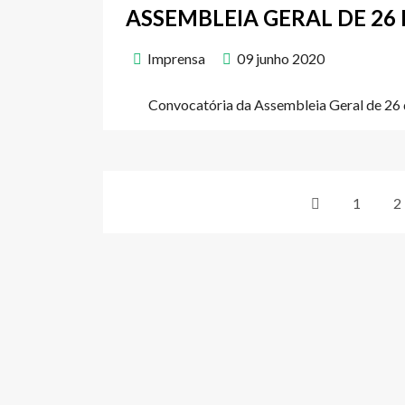
ASSEMBLEIA GERAL DE 26
Imprensa
09 junho 2020
Convocatória da Assembleia Geral de 26 d
1
2