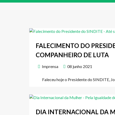
FALECIMENTO DO PRESIDE
COMPANHEIRO DE LUTA
Imprensa
08 junho 2021
Faleceu hoje o Presidente do SINDITE, Jo
DIA INTERNACIONAL DA M