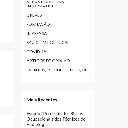
NOTAS E BOLETINS
INFORMATIVOS
GREVES
FORMAÇÃO
IMPRENSA
SAÚDE EM PORTUGAL
COVID-19
ARTIGOS DE OPINIÃO
EVENTOS, ESTUDOS E PETIÇÕES
Mais Recentes
Estudo "Perceção dos Riscos
Ocupacionais dos Técnicos de
Radiologia"