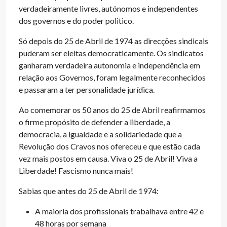
verdadeiramente livres, autónomos e independentes
dos governos e do poder politico.
Só depois do 25 de Abril de 1974 as direcções sindicais
puderam ser eleitas democraticamente. Os sindicatos
ganharam verdadeira autonomia e independência em
relação aos Governos, foram legalmente reconhecidos
e passaram a ter personalidade jurídica.
Ao comemorar os 50 anos do 25 de Abril reafirmamos
o firme propósito de defender a liberdade, a
democracia, a igualdade e a solidariedade que a
Revolução dos Cravos nos ofereceu e que estão cada
vez mais postos em causa. Viva o 25 de Abril! Viva a
Liberdade! Fascismo nunca mais!
Sabias que antes do 25 de Abril de 1974:
A maioria dos profissionais trabalhava entre 42 e
48 horas por semana