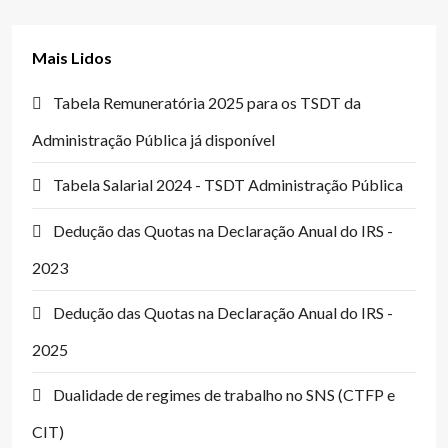
Mais Lidos
Tabela Remuneratória 2025 para os TSDT da
Administração Pública já disponível
Tabela Salarial 2024 - TSDT Administração Pública
Dedução das Quotas na Declaração Anual do IRS -
2023
Dedução das Quotas na Declaração Anual do IRS -
2025
Dualidade de regimes de trabalho no SNS (CTFP e
CIT)