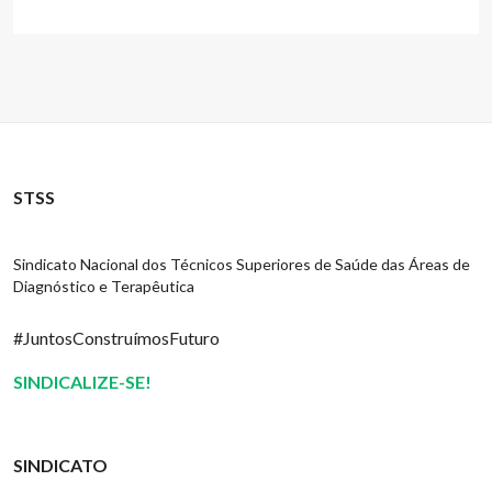
STSS
Sindicato Nacional dos Técnicos Superiores de Saúde das Áreas de
Diagnóstico e Terapêutica
#JuntosConstruímosFuturo
SINDICALIZE-SE!
SINDICATO