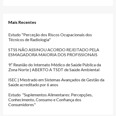
Mais Recentes
Estudo "Perceção dos Riscos Ocupacionais dos
Técnicos de Radiologia"
STSS NÃO ASSINOU ACORDO REJEITADO PELA
ESMAGADORA MAIORIA DOS PROFISSIONAIS
9.ª Reunião do Internato Médico de Saúde Pública da
Zona Norte | ABERTO A TSDT de Saúde Ambiental
ISEC | Mestrado em Sistemas Avançados de Gestão da
Saúde acreditado por 6 anos
Estudo "Suplementos Alimentares: Percepções,
Conhecimento, Consumo e Confiança dos
Consumidores"