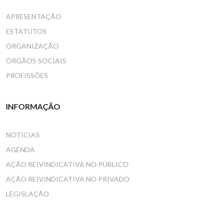
APRESENTAÇÃO
ESTATUTOS
ORGANIZAÇÃO
ÓRGÃOS SOCIAIS
PROFISSÕES
INFORMAÇÃO
NOTÍCIAS
AGENDA
AÇÃO REIVINDICATIVA NO PÚBLICO
AÇÃO REIVINDICATIVA NO PRIVADO
LEGISLAÇÃO