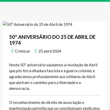
50º ANIVERSÁRIO DO 25 DE ABRIL DE
1974
Crónicas
25 abril 2024
Neste 50º aniversário saudamos a revolução de Abril
que pôs fim à ditadura fascista e à guerra colonial, e
agradecemos profundamente aos militares de Abril
que abriram o caminho para a liberdade e a
democracia.
O reconhecimento do direito de associação e
manifestação permitiu que se constituíssem sindicatos