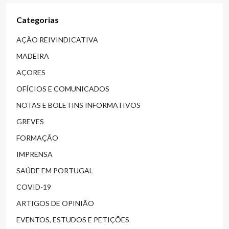
Categorias
AÇÃO REIVINDICATIVA
MADEIRA
AÇORES
OFÍCIOS E COMUNICADOS
NOTAS E BOLETINS INFORMATIVOS
GREVES
FORMAÇÃO
IMPRENSA
SAÚDE EM PORTUGAL
COVID-19
ARTIGOS DE OPINIÃO
EVENTOS, ESTUDOS E PETIÇÕES