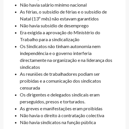
Não havia salário mínimo nacional
As férias, o subsídio de férias e o subsídio de
Natal (13º mês) não estavam garantidos
Não havia subsídio de desemprego
Era exigida a aprovação do Ministério do
Trabalho para a sindicalização
Os Sindicatos não tinham autonomia nem
independência e o governo interferia
directamente na organização e na liderança dos
sindicatos
As reuniões de trabalhadores podiam ser
proibidas e a comunicação dos sindicatos
censurada
Os dirigentes e delegados sindicais eram
perseguidos, presos e torturados.
As greves e manifestações eram proibidas
Não havia o direito à contratação colectiva
Não havia sindicatos na função pública