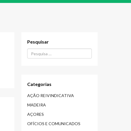
Pesquisar
Procurar...
Categorias
AÇÃO REIVINDICATIVA
MADEIRA
AÇORES
OFÍCIOS E COMUNICADOS