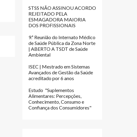
STSS NÃO ASSINOU ACORDO
REJEITADO PELA
ESMAGADORA MAIORIA
DOS PROFISSIONAIS
9.ª Reunião do Internato Médico
de Saúde Pública da Zona Norte
| ABERTO A TSDT de Saúde
Ambiental
ISEC | Mestrado em Sistemas
Avançados de Gestão da Saúde
acreditado por 6 anos
Estudo "Suplementos
Alimentares: Percepções,
Conhecimento, Consumo e
Confiança dos Consumidores"