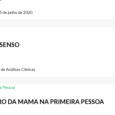
5 de junho de 2020
 SENSO
de Análises Clínicas
RO DA MAMA NA PRIMEIRA PESSOA