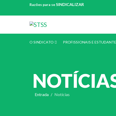
SINDICALIZAR
Razões para se
O SINDICATO
PROFISSIONAIS E ESTUDANT
NOTÍCIA
Entrada
Notícias