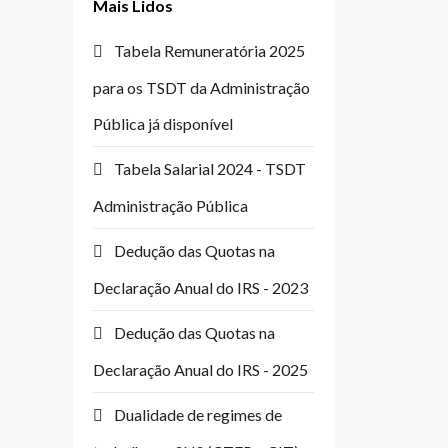
Mais Lidos
Tabela Remuneratória 2025
para os TSDT da Administração
Pública já disponível
Tabela Salarial 2024 - TSDT
Administração Pública
Dedução das Quotas na
Declaração Anual do IRS - 2023
Dedução das Quotas na
Declaração Anual do IRS - 2025
Dualidade de regimes de