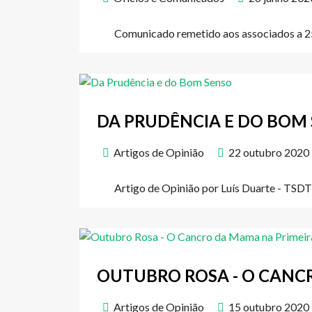
Comunicado remetido aos associados a 2
DA PRUDÊNCIA E DO BOM
Artigos de Opinião
22 outubro 2020
Artigo de Opinião por Luís Duarte - TSDT 
OUTUBRO ROSA - O CANC
Artigos de Opinião
15 outubro 2020