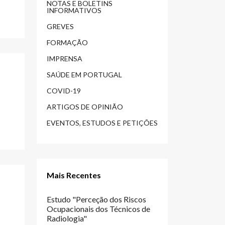
NOTAS E BOLETINS
INFORMATIVOS
GREVES
FORMAÇÃO
IMPRENSA
SAÚDE EM PORTUGAL
COVID-19
ARTIGOS DE OPINIÃO
EVENTOS, ESTUDOS E PETIÇÕES
Mais Recentes
Estudo "Perceção dos Riscos
Ocupacionais dos Técnicos de
Radiologia"