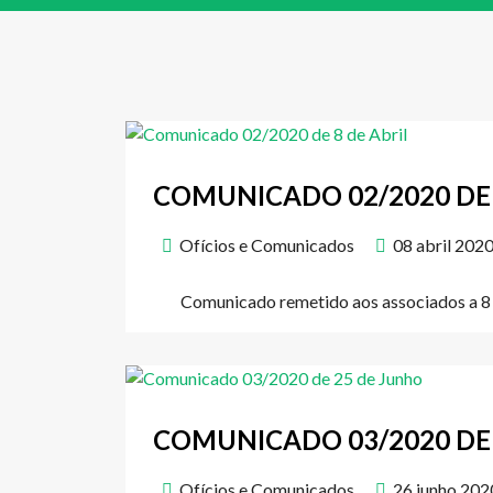
COMUNICADO 02/2020 DE 
Ofícios e Comunicados
08 abril 202
Comunicado remetido aos associados a 8 
COMUNICADO 03/2020 DE
Ofícios e Comunicados
26 junho 202