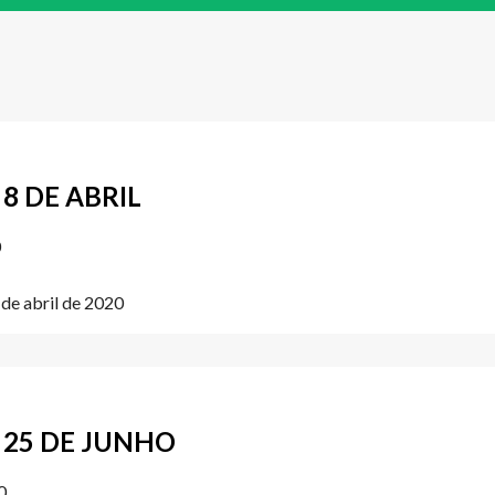
8 DE ABRIL
0
de abril de 2020
 25 DE JUNHO
0