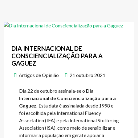
DIA INTERNACIONAL DE
CONSCIENCIALIZAÇÃO PARA A
GAGUEZ
Artigos de Opinião
21 outubro 2021
Dia 22 de outubro assinala-se o
Dia
Internacional de Consciencialização para a
Gaguez.
Esta data é assinalada desde 1998 e
foi escolhida pela International Fluency
Association (IFA) e pela International Stuttering
Association (ISA), como meio de sensibilizar e
informar a população em geral e apoiar a