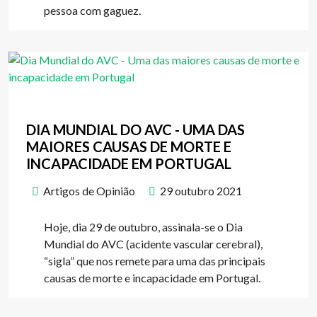
pessoa com gaguez.
DIA MUNDIAL DO AVC - UMA DAS
MAIORES CAUSAS DE MORTE E
INCAPACIDADE EM PORTUGAL
Artigos de Opinião
29 outubro 2021
Hoje, dia 29 de outubro, assinala-se o Dia
Mundial do AVC (acidente vascular cerebral),
“sigla” que nos remete para uma das principais
causas de morte e incapacidade em Portugal.