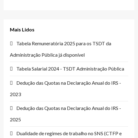
Mais Lidos
Tabela Remuneratória 2025 para os TSDT da
Administração Pública já disponível
Tabela Salarial 2024 - TSDT Administração Pública
Dedução das Quotas na Declaração Anual do IRS -
2023
Dedução das Quotas na Declaração Anual do IRS -
2025
Dualidade de regimes de trabalho no SNS (CTFP e