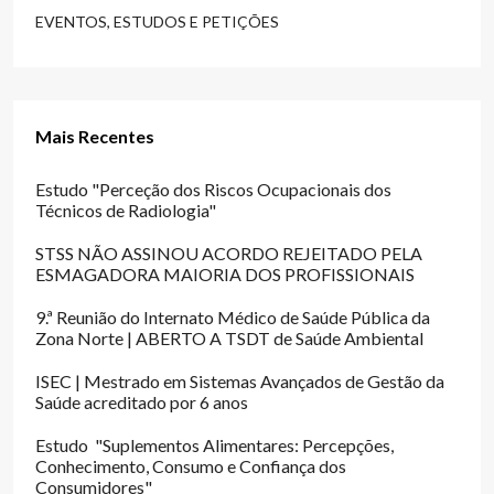
EVENTOS, ESTUDOS E PETIÇÕES
Mais Recentes
Estudo "Perceção dos Riscos Ocupacionais dos
Técnicos de Radiologia"
STSS NÃO ASSINOU ACORDO REJEITADO PELA
ESMAGADORA MAIORIA DOS PROFISSIONAIS
9.ª Reunião do Internato Médico de Saúde Pública da
Zona Norte | ABERTO A TSDT de Saúde Ambiental
ISEC | Mestrado em Sistemas Avançados de Gestão da
Saúde acreditado por 6 anos
Estudo "Suplementos Alimentares: Percepções,
Conhecimento, Consumo e Confiança dos
Consumidores"