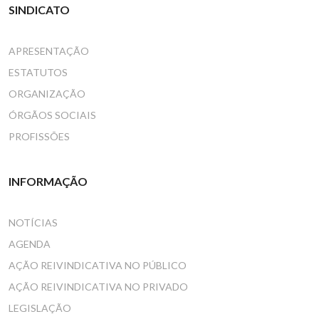
SINDICATO
APRESENTAÇÃO
ESTATUTOS
ORGANIZAÇÃO
ÓRGÃOS SOCIAIS
PROFISSÕES
INFORMAÇÃO
NOTÍCIAS
AGENDA
AÇÃO REIVINDICATIVA NO PÚBLICO
AÇÃO REIVINDICATIVA NO PRIVADO
LEGISLAÇÃO