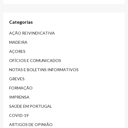
Categorias
AÇÃO REIVINDICATIVA
MADEIRA
AÇORES
OFÍCIOS E COMUNICADOS
NOTAS E BOLETINS INFORMATIVOS
GREVES
FORMAÇÃO
IMPRENSA
SAÚDE EM PORTUGAL
COVID-19
ARTIGOS DE OPINIÃO