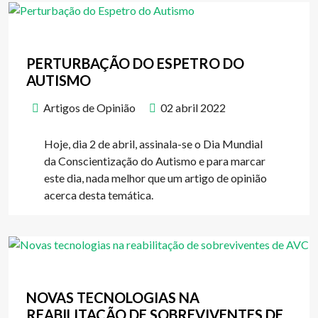
PERTURBAÇÃO DO ESPETRO DO
AUTISMO
Artigos de Opinião
02 abril 2022
Hoje, dia 2 de abril, assinala-se o Dia Mundial
da Conscientização do Autismo e para marcar
este dia, nada melhor que um artigo de opinião
acerca desta temática.
NOVAS TECNOLOGIAS NA
REABILITAÇÃO DE SOBREVIVENTES DE