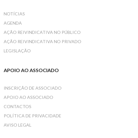
NOTÍCIAS
AGENDA
AÇÃO REIVINDICATIVA NO PÚBLICO
AÇÃO REIVINDICATIVA NO PRIVADO
LEGISLAÇÃO
APOIO AO ASSOCIADO
INSCRIÇÃO DE ASSOCIADO
APOIO AO ASSOCIADO
CONTACTOS
POLÍTICA DE PRIVACIDADE
AVISO LEGAL