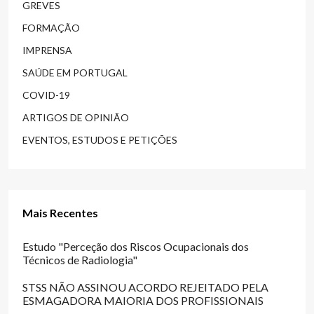
GREVES
FORMAÇÃO
IMPRENSA
SAÚDE EM PORTUGAL
COVID-19
ARTIGOS DE OPINIÃO
EVENTOS, ESTUDOS E PETIÇÕES
Mais Recentes
Estudo "Perceção dos Riscos Ocupacionais dos
Técnicos de Radiologia"
STSS NÃO ASSINOU ACORDO REJEITADO PELA
ESMAGADORA MAIORIA DOS PROFISSIONAIS