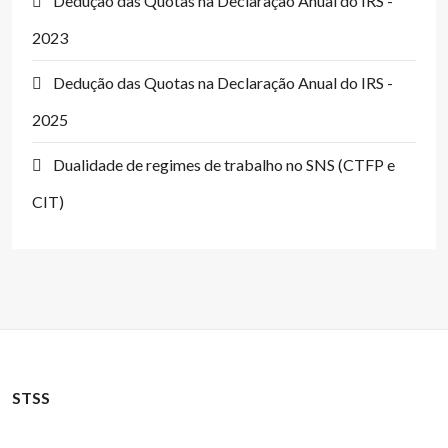
Dedução das Quotas na Declaração Anual do IRS -
2023
Dedução das Quotas na Declaração Anual do IRS -
2025
Dualidade de regimes de trabalho no SNS (CTFP e
CIT)
STSS