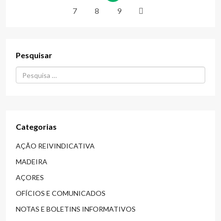
7
8
9
Pesquisar
Procurar...
Categorias
AÇÃO REIVINDICATIVA
MADEIRA
AÇORES
OFÍCIOS E COMUNICADOS
NOTAS E BOLETINS INFORMATIVOS