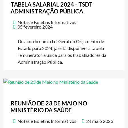
TABELA SALARIAL 2024 - TSDT
ADMINISTRAÇÃO PÚBLICA
Notas e Boletins Informativos
05 fevereiro 2024
De acordo com a Lei Geral do Orçamento de
Estado para 2024, já está disponível a tabela
remuneratória única para os trabalhadores da
Administração Pública.
REUNIÃO DE 23 DE MAIO NO
MINISTÉRIO DA SAÚDE
Notas e Boletins Informativos
24 maio 2023