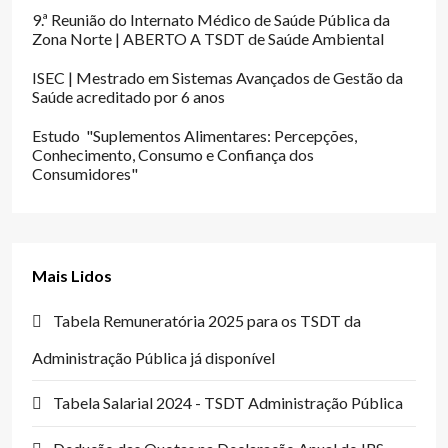
9.ª Reunião do Internato Médico de Saúde Pública da
Zona Norte | ABERTO A TSDT de Saúde Ambiental
ISEC | Mestrado em Sistemas Avançados de Gestão da
Saúde acreditado por 6 anos
Estudo "Suplementos Alimentares: Percepções,
Conhecimento, Consumo e Confiança dos
Consumidores"
Mais Lidos
Tabela Remuneratória 2025 para os TSDT da
Administração Pública já disponível
Tabela Salarial 2024 - TSDT Administração Pública