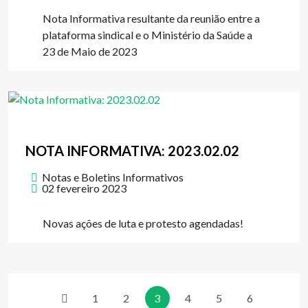
Nota Informativa resultante da reunião entre a
plataforma sindical e o Ministério da Saúde a
23 de Maio de 2023
NOTA INFORMATIVA: 2023.02.02
Notas e Boletins Informativos
02 fevereiro 2023
Novas ações de luta e protesto agendadas!
1
2
3
4
5
6