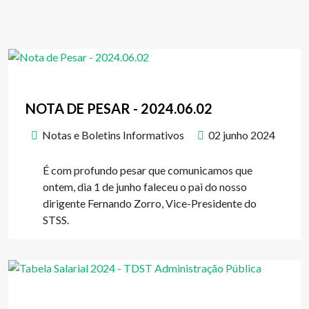
NOTA DE PESAR - 2024.06.02
Notas e Boletins Informativos
02 junho 2024
É com profundo pesar que comunicamos que
ontem, dia 1 de junho faleceu o pai do nosso
dirigente Fernando Zorro, Vice-Presidente do
STSS.