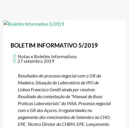
BOLETIM INFORMATIVO 5/2019
Notas e Boletins Informativos
27 setembro 2019
Resultados do processo negocial com o GR da
Madeira. Situação do Laboratório de IPO de
Lisboa Francisco Gentil ainda por resolver.
Resultado da contestação do “Manual de Boas
Práticas Laboratoriais” do INSA. Processo negocial
com o GR dos Açores. Irregularidades no
pagamento dos vencimentos de Setembro no CHO,
EPE. Técnico Diretor do CHBM, EPE. Lançamento