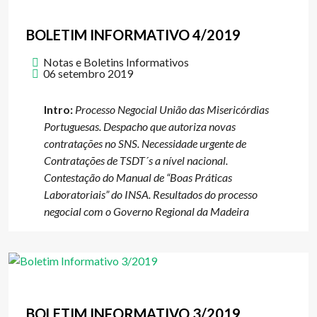
BOLETIM INFORMATIVO 4/2019
Notas e Boletins Informativos
06 setembro 2019
Intro:
Processo Negocial União das Misericórdias
Portuguesas. Despacho que autoriza novas
contratações no SNS. Necessidade urgente de
Contratações de TSDT´s a nível nacional.
Contestação do Manual de “Boas Práticas
Laboratoriais” do INSA. Resultados do processo
negocial com o Governo Regional da Madeira
BOLETIM INFORMATIVO 3/2019