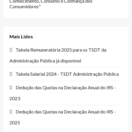
Conhecimento, Consumo e Confiança dos
Consumidores"
Mais Lidos
Tabela Remuneratória 2025 para os TSDT da
Administração Pública já disponível
Tabela Salarial 2024 - TSDT Administração Pública
Dedução das Quotas na Declaração Anual do IRS -
2023
Dedução das Quotas na Declaração Anual do IRS -
2025