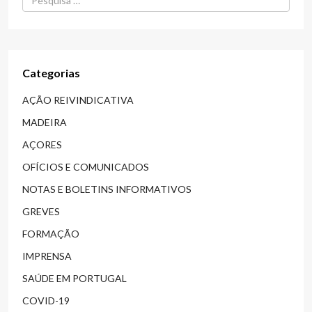
Categorias
AÇÃO REIVINDICATIVA
MADEIRA
AÇORES
OFÍCIOS E COMUNICADOS
NOTAS E BOLETINS INFORMATIVOS
GREVES
FORMAÇÃO
IMPRENSA
SAÚDE EM PORTUGAL
COVID-19