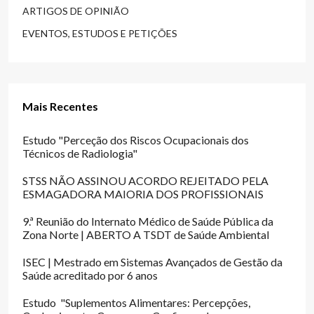
ARTIGOS DE OPINIÃO
EVENTOS, ESTUDOS E PETIÇÕES
Mais Recentes
Estudo "Perceção dos Riscos Ocupacionais dos
Técnicos de Radiologia"
STSS NÃO ASSINOU ACORDO REJEITADO PELA
ESMAGADORA MAIORIA DOS PROFISSIONAIS
9.ª Reunião do Internato Médico de Saúde Pública da
Zona Norte | ABERTO A TSDT de Saúde Ambiental
ISEC | Mestrado em Sistemas Avançados de Gestão da
Saúde acreditado por 6 anos
Estudo "Suplementos Alimentares: Percepções,