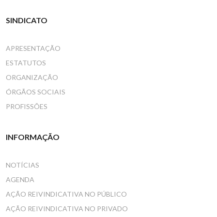
SINDICATO
APRESENTAÇÃO
ESTATUTOS
ORGANIZAÇÃO
ÓRGÃOS SOCIAIS
PROFISSÕES
INFORMAÇÃO
NOTÍCIAS
AGENDA
AÇÃO REIVINDICATIVA NO PÚBLICO
AÇÃO REIVINDICATIVA NO PRIVADO