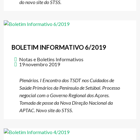
do novo site do STSS.
BOLETIM INFORMATIVO 6/2019
Notas e Boletins Informativos
19 novembro 2019
Plenários. I Encontro dos TSDT nos Cuidados de
Saúde Primários da Península de Setúbal. Processo
negocial com o Governo Regional dos Açores.
Tomada de posse da Nova Direção Nacional da
APTAC. Novo site do STSS.