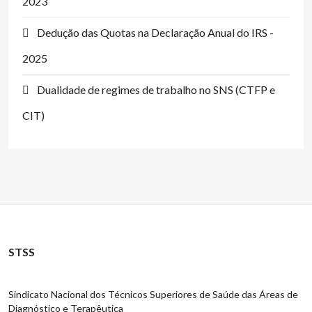
2023
Dedução das Quotas na Declaração Anual do IRS -
2025
Dualidade de regimes de trabalho no SNS (CTFP e
CIT)
STSS
Sindicato Nacional dos Técnicos Superiores de Saúde das Áreas de
Diagnóstico e Terapêutica