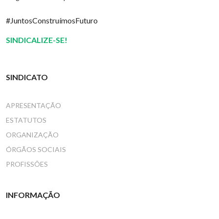
#JuntosConstruímosFuturo
SINDICALIZE-SE!
SINDICATO
APRESENTAÇÃO
ESTATUTOS
ORGANIZAÇÃO
ÓRGÃOS SOCIAIS
PROFISSÕES
INFORMAÇÃO