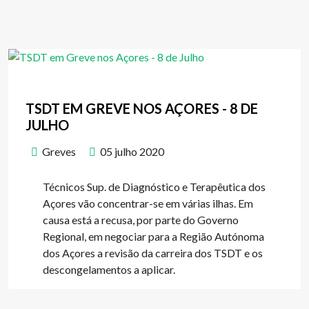
TSDT EM GREVE NOS AÇORES - 8 DE
JULHO
Greves
05 julho 2020
Técnicos Sup. de Diagnóstico e Terapêutica dos
Açores vão concentrar-se em várias ilhas. Em
causa está a recusa, por parte do Governo
Regional, em negociar para a Região Autónoma
dos Açores a revisão da carreira dos TSDT e os
descongelamentos a aplicar.