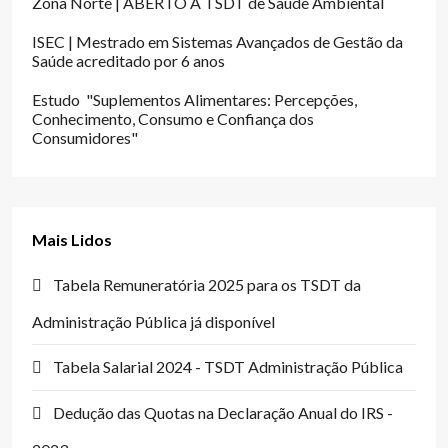
Zona Norte | ABERTO A TSDT de Saúde Ambiental
ISEC | Mestrado em Sistemas Avançados de Gestão da
Saúde acreditado por 6 anos
Estudo "Suplementos Alimentares: Percepções,
Conhecimento, Consumo e Confiança dos
Consumidores"
Mais Lidos
Tabela Remuneratória 2025 para os TSDT da
Administração Pública já disponível
Tabela Salarial 2024 - TSDT Administração Pública
Dedução das Quotas na Declaração Anual do IRS -