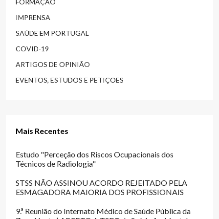
FORMAÇÃO
IMPRENSA
SAÚDE EM PORTUGAL
COVID-19
ARTIGOS DE OPINIÃO
EVENTOS, ESTUDOS E PETIÇÕES
Mais Recentes
Estudo "Perceção dos Riscos Ocupacionais dos
Técnicos de Radiologia"
STSS NÃO ASSINOU ACORDO REJEITADO PELA
ESMAGADORA MAIORIA DOS PROFISSIONAIS
9.ª Reunião do Internato Médico de Saúde Pública da