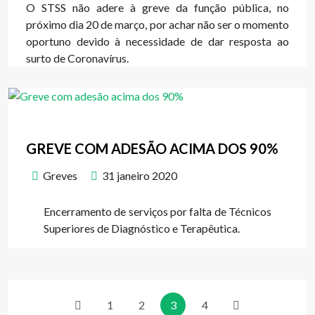
O STSS não adere à greve da função pública, no
próximo dia 20 de março, por achar não ser o momento
oportuno devido à necessidade de dar resposta ao
surto de Coronavírus.
GREVE COM ADESÃO ACIMA DOS 90%
Greves
31 janeiro 2020
Encerramento de serviços por falta de Técnicos
Superiores de Diagnóstico e Terapêutica.
1
2
3
4