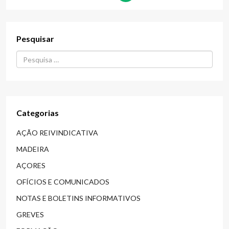
Pesquisar
Procurar...
Categorias
AÇÃO REIVINDICATIVA
MADEIRA
AÇORES
OFÍCIOS E COMUNICADOS
NOTAS E BOLETINS INFORMATIVOS
GREVES