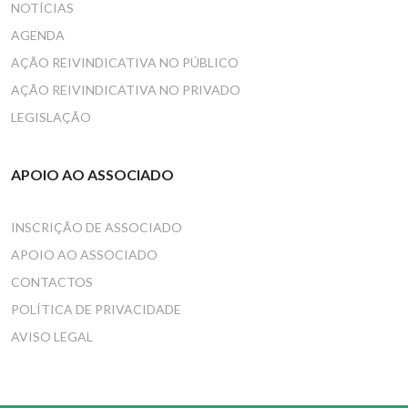
NOTÍCIAS
AGENDA
AÇÃO REIVINDICATIVA NO PÚBLICO
AÇÃO REIVINDICATIVA NO PRIVADO
LEGISLAÇÃO
APOIO AO ASSOCIADO
INSCRIÇÃO DE ASSOCIADO
APOIO AO ASSOCIADO
CONTACTOS
POLÍTICA DE PRIVACIDADE
AVISO LEGAL