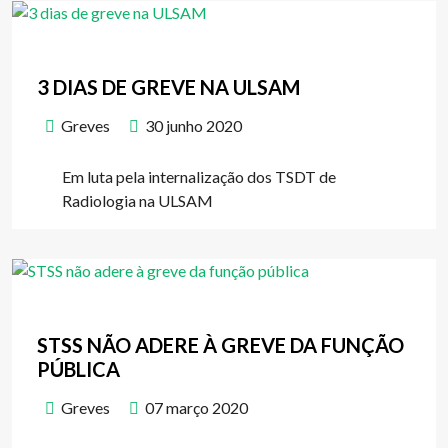
3 DIAS DE GREVE NA ULSAM
Greves
30 junho 2020
Em luta pela internalização dos TSDT de
Radiologia na ULSAM
STSS NÃO ADERE À GREVE DA FUNÇÃO
PÚBLICA
Greves
07 março 2020