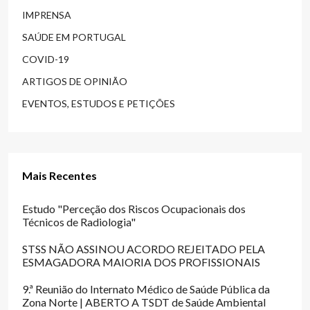
IMPRENSA
SAÚDE EM PORTUGAL
COVID-19
ARTIGOS DE OPINIÃO
EVENTOS, ESTUDOS E PETIÇÕES
Mais Recentes
Estudo "Perceção dos Riscos Ocupacionais dos
Técnicos de Radiologia"
STSS NÃO ASSINOU ACORDO REJEITADO PELA
ESMAGADORA MAIORIA DOS PROFISSIONAIS
9.ª Reunião do Internato Médico de Saúde Pública da
Zona Norte | ABERTO A TSDT de Saúde Ambiental