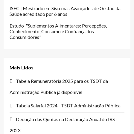
ISEC | Mestrado em Sistemas Avançados de Gestão da
Saúde acreditado por 6 anos
Estudo "Suplementos Alimentares: Percepções,
Conhecimento, Consumo e Confiança dos
Consumidores"
Mais Lidos
Tabela Remuneratória 2025 para os TSDT da
Administração Pública já disponível
Tabela Salarial 2024 - TSDT Administração Pública
Dedução das Quotas na Declaração Anual do IRS -
2023