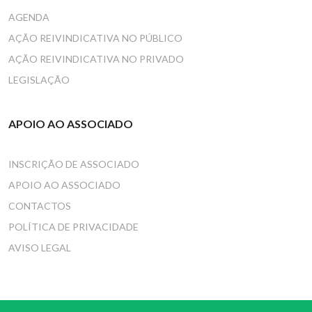
AGENDA
AÇÃO REIVINDICATIVA NO PÚBLICO
AÇÃO REIVINDICATIVA NO PRIVADO
LEGISLAÇÃO
APOIO AO ASSOCIADO
INSCRIÇÃO DE ASSOCIADO
APOIO AO ASSOCIADO
CONTACTOS
POLÍTICA DE PRIVACIDADE
AVISO LEGAL