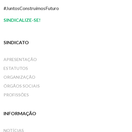
#JuntosConstruímosFuturo
SINDICALIZE-SE!
SINDICATO
APRESENTAÇÃO
ESTATUTOS
ORGANIZAÇÃO
ÓRGÃOS SOCIAIS
PROFISSÕES
INFORMAÇÃO
NOTÍCIAS