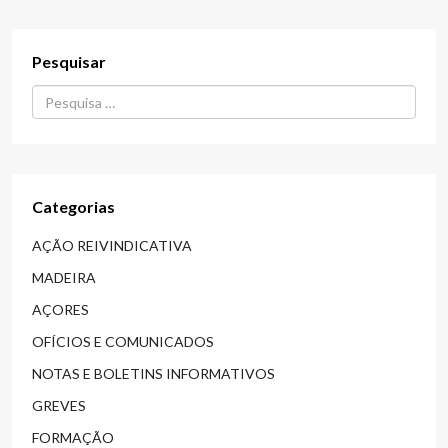
Pesquisar
Procurar...
Categorias
AÇÃO REIVINDICATIVA
MADEIRA
AÇORES
OFÍCIOS E COMUNICADOS
NOTAS E BOLETINS INFORMATIVOS
GREVES
FORMAÇÃO