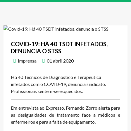
COVID-19: HÁ 40 TSDT INFETADOS,
DENUNCIA O STSS
Imprensa
01 abril 2020
Há 40 Técnicos de Diagnóstico e Terapêutica
infetados com o COVID-19, denuncia sindicato.
Profissionais sentem-se esquecidos.
Em entrevista ao Expresso, Fernando Zorro alerta para
as desigualdades de tratamento face a médicos e
enfermeiros e para a falta de equipamento.