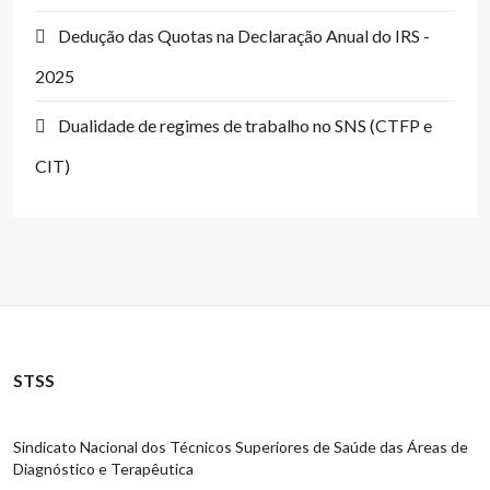
Dedução das Quotas na Declaração Anual do IRS -
2025
Dualidade de regimes de trabalho no SNS (CTFP e
CIT)
STSS
Sindicato Nacional dos Técnicos Superiores de Saúde das Áreas de
Diagnóstico e Terapêutica