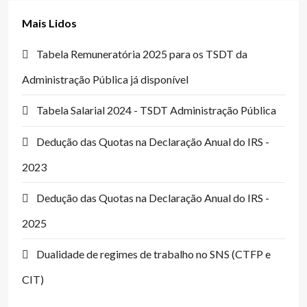
Mais Lidos
Tabela Remuneratória 2025 para os TSDT da
Administração Pública já disponível
Tabela Salarial 2024 - TSDT Administração Pública
Dedução das Quotas na Declaração Anual do IRS -
2023
Dedução das Quotas na Declaração Anual do IRS -
2025
Dualidade de regimes de trabalho no SNS (CTFP e
CIT)