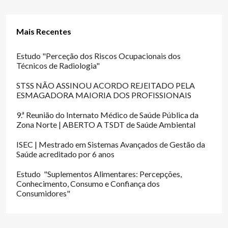
Mais Recentes
Estudo "Perceção dos Riscos Ocupacionais dos
Técnicos de Radiologia"
STSS NÃO ASSINOU ACORDO REJEITADO PELA
ESMAGADORA MAIORIA DOS PROFISSIONAIS
9.ª Reunião do Internato Médico de Saúde Pública da
Zona Norte | ABERTO A TSDT de Saúde Ambiental
ISEC | Mestrado em Sistemas Avançados de Gestão da
Saúde acreditado por 6 anos
Estudo "Suplementos Alimentares: Percepções,
Conhecimento, Consumo e Confiança dos
Consumidores"