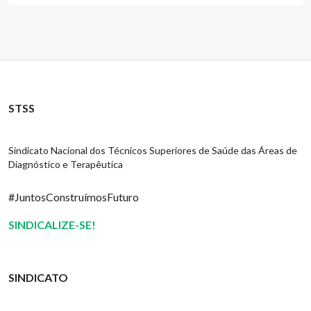
STSS
Sindicato Nacional dos Técnicos Superiores de Saúde das Áreas de
Diagnóstico e Terapêutica
#JuntosConstruímosFuturo
SINDICALIZE-SE!
SINDICATO