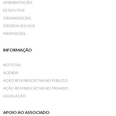
APRESENTAÇÃO
ESTATUTOS
ORGANIZAÇÃO
ÓRGÃOS SOCIAIS
PROFISSÕES
INFORMAÇÃO
NOTÍCIAS
AGENDA
AÇÃO REIVINDICATIVA NO PÚBLICO
AÇÃO REIVINDICATIVA NO PRIVADO
LEGISLAÇÃO
APOIO AO ASSOCIADO