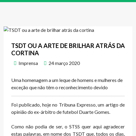
TSDT OU A ARTE DE BRILHAR ATRÁS DA
CORTINA
Imprensa
24 março 2020
Uma homenagem a um leque de homens e mulheres de
exceção que não têm o reconhecimento devido
Foi publicado, hoje no Tribuna Expresso, um artigo de
opinião do ex-árbitro de futebol Duarte Gomes.
Como não podia de ser, o STSS quer aqui agradecer
estas palavras, em nome dos TSDT que, todos os dias,