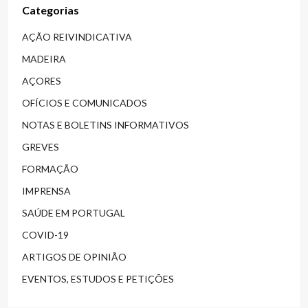
Categorias
AÇÃO REIVINDICATIVA
MADEIRA
AÇORES
OFÍCIOS E COMUNICADOS
NOTAS E BOLETINS INFORMATIVOS
GREVES
FORMAÇÃO
IMPRENSA
SAÚDE EM PORTUGAL
COVID-19
ARTIGOS DE OPINIÃO
EVENTOS, ESTUDOS E PETIÇÕES