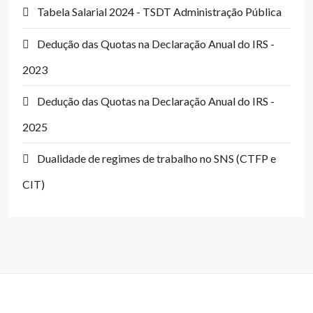
Tabela Salarial 2024 - TSDT Administração Pública
Dedução das Quotas na Declaração Anual do IRS -
2023
Dedução das Quotas na Declaração Anual do IRS -
2025
Dualidade de regimes de trabalho no SNS (CTFP e
CIT)