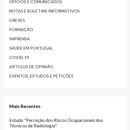
OFÍCIOS E COMUNICADOS
NOTAS E BOLETINS INFORMATIVOS
GREVES
FORMAÇÃO
IMPRENSA
SAÚDE EM PORTUGAL
COVID-19
ARTIGOS DE OPINIÃO
EVENTOS, ESTUDOS E PETIÇÕES
Mais Recentes
Estudo "Perceção dos Riscos Ocupacionais dos
Técnicos de Radiologia"