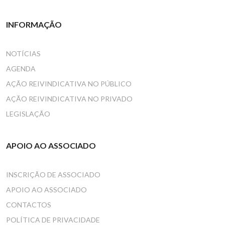
INFORMAÇÃO
NOTÍCIAS
AGENDA
AÇÃO REIVINDICATIVA NO PÚBLICO
AÇÃO REIVINDICATIVA NO PRIVADO
LEGISLAÇÃO
APOIO AO ASSOCIADO
INSCRIÇÃO DE ASSOCIADO
APOIO AO ASSOCIADO
CONTACTOS
POLÍTICA DE PRIVACIDADE