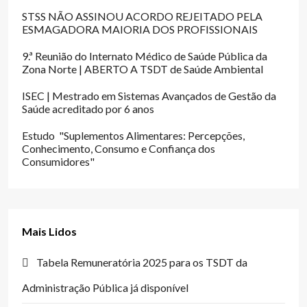
STSS NÃO ASSINOU ACORDO REJEITADO PELA
ESMAGADORA MAIORIA DOS PROFISSIONAIS
9.ª Reunião do Internato Médico de Saúde Pública da
Zona Norte | ABERTO A TSDT de Saúde Ambiental
ISEC | Mestrado em Sistemas Avançados de Gestão da
Saúde acreditado por 6 anos
Estudo "Suplementos Alimentares: Percepções,
Conhecimento, Consumo e Confiança dos
Consumidores"
Mais Lidos
Tabela Remuneratória 2025 para os TSDT da
Administração Pública já disponível