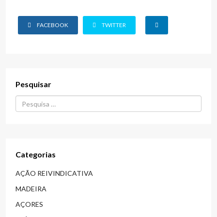
FACEBOOK
TWITTER
Pesquisar
Procurar...
Categorias
AÇÃO REIVINDICATIVA
MADEIRA
AÇORES