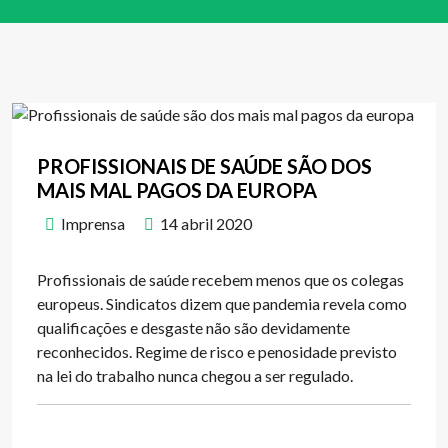
PROFISSIONAIS DE SAÚDE SÃO DOS
MAIS MAL PAGOS DA EUROPA
Imprensa
14 abril 2020
Profissionais de saúde recebem menos que os colegas
europeus. Sindicatos dizem que pandemia revela como
qualificações e desgaste não são devidamente
reconhecidos. Regime de risco e penosidade previsto
na lei do trabalho nunca chegou a ser regulado.