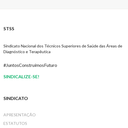
STSS
Sindicato Nacional dos Técnicos Superiores de Saúde das Áreas de
Diagnóstico e Terapêutica
#JuntosConstruímosFuturo
SINDICALIZE-SE!
SINDICATO
APRESENTAÇÃO
ESTATUTOS