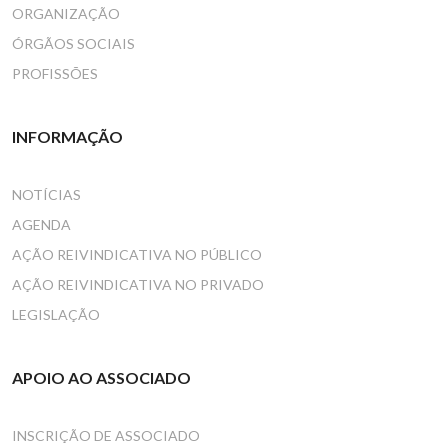
ORGANIZAÇÃO
ÓRGÃOS SOCIAIS
PROFISSÕES
INFORMAÇÃO
NOTÍCIAS
AGENDA
AÇÃO REIVINDICATIVA NO PÚBLICO
AÇÃO REIVINDICATIVA NO PRIVADO
LEGISLAÇÃO
APOIO AO ASSOCIADO
INSCRIÇÃO DE ASSOCIADO