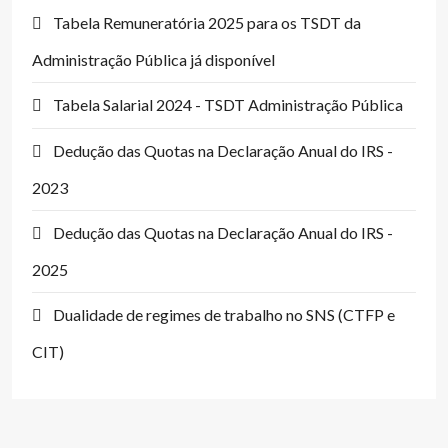
Tabela Remuneratória 2025 para os TSDT da
Administração Pública já disponível
Tabela Salarial 2024 - TSDT Administração Pública
Dedução das Quotas na Declaração Anual do IRS -
2023
Dedução das Quotas na Declaração Anual do IRS -
2025
Dualidade de regimes de trabalho no SNS (CTFP e
CIT)