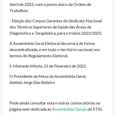
Abril de 2022, com o ponto único da Ordem de
Trabalhos:
- Eleição dos Corpos Gerentes do Sindicato Nacional
dos Técnicos Superiores de Saúde das Áreas de
Diagnóstico e Terapêutica, para o triénio 2022/2025.
A Assembleia Geral Eleitoral decorrerá de forma
descentralizada, e em todo o território nacional, nos
termos do Regulamento Eleitoral.
S. Mamede Infesta, 15 de Fevereiro de 2022
O Presidente da Mesa da Assembleia Geral,
António Jorge Dias Balteiro
Pode ainda consultar esta e outras convocatórias na
página web dedicada às
Assembleias Gerais
do STSS.