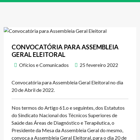
CONVOCATÓRIA PARA ASSEMBLEIA
GERAL ELEITORAL
Ofícios e Comunicados
25 fevereiro 2022
Convocatória para Assembleia Geral Eleitoral no dia
20 de Abril de 2022.
Nos termos do Artigo 61.o e seguintes, dos Estatutos
do Sindicato Nacional dos Técnicos Superiores de
Saúde das Áreas de Diagnóstico e Terapêutica, o
Presidente da Mesa da Assembleia Geral do mesmo,
convoca a Assembleia Geral Eleitoral, para o dia 20 de