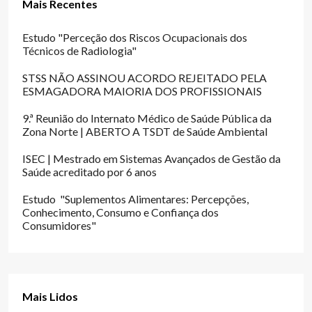
Mais Recentes
Estudo "Perceção dos Riscos Ocupacionais dos
Técnicos de Radiologia"
STSS NÃO ASSINOU ACORDO REJEITADO PELA
ESMAGADORA MAIORIA DOS PROFISSIONAIS
9.ª Reunião do Internato Médico de Saúde Pública da
Zona Norte | ABERTO A TSDT de Saúde Ambiental
ISEC | Mestrado em Sistemas Avançados de Gestão da
Saúde acreditado por 6 anos
Estudo "Suplementos Alimentares: Percepções,
Conhecimento, Consumo e Confiança dos
Consumidores"
Mais Lidos