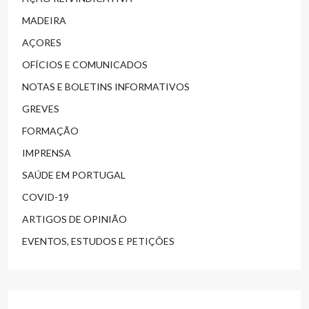
MADEIRA
AÇORES
OFÍCIOS E COMUNICADOS
NOTAS E BOLETINS INFORMATIVOS
GREVES
FORMAÇÃO
IMPRENSA
SAÚDE EM PORTUGAL
COVID-19
ARTIGOS DE OPINIÃO
EVENTOS, ESTUDOS E PETIÇÕES