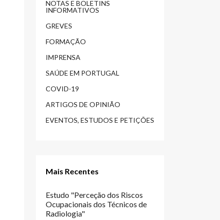
NOTAS E BOLETINS
INFORMATIVOS
GREVES
FORMAÇÃO
IMPRENSA
SAÚDE EM PORTUGAL
COVID-19
ARTIGOS DE OPINIÃO
EVENTOS, ESTUDOS E PETIÇÕES
Mais Recentes
Estudo "Perceção dos Riscos
Ocupacionais dos Técnicos de
Radiologia"