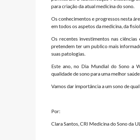
para criação da atual medicina do sono.
Os conhecimentos e progressos nesta área
em todos os aspetos da medicina, da fisio
Os recentes investimentos nas ciências 
pretendem ter um publico mais informado
suas patologias.
Este ano, no Dia Mundial do Sono a Wo
qualidade de sono para uma melhor saúde
Vamos dar importância a um sono de qual
Por:
Clara Santos, CRI Medicina do Sono da 