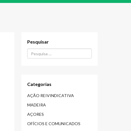
Pesquisar
Procurar...
Categorias
AÇÃO REIVINDICATIVA
MADEIRA
AÇORES
OFÍCIOS E COMUNICADOS