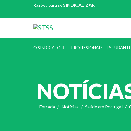
SINDICALIZAR
Razões para se
O SINDICATO
PROFISSIONAIS E ESTUDANT
NOTÍCIA
Entrada
Notícias
Saúde em Portugal