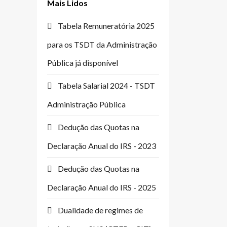
Mais Lidos
Tabela Remuneratória 2025
para os TSDT da Administração
Pública já disponível
Tabela Salarial 2024 - TSDT
Administração Pública
Dedução das Quotas na
Declaração Anual do IRS - 2023
Dedução das Quotas na
Declaração Anual do IRS - 2025
Dualidade de regimes de