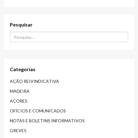
Pesquisar
Procurar...
Categorias
AÇÃO REIVINDICATIVA
MADEIRA
AÇORES
OFÍCIOS E COMUNICADOS
NOTAS E BOLETINS INFORMATIVOS
GREVES