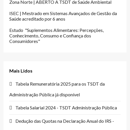
Zona Norte | ABERTO A TSDT de Saúde Ambiental
ISEC | Mestrado em Sistemas Avançados de Gestão da
Saúde acreditado por 6 anos
Estudo "Suplementos Alimentares: Percepções,
Conhecimento, Consumo e Confiança dos
Consumidores"
Mais Lidos
Tabela Remuneratória 2025 para os TSDT da
Administração Pública já disponível
Tabela Salarial 2024 - TSDT Administração Pública
Dedução das Quotas na Declaração Anual do IRS -