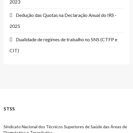
2023
Dedução das Quotas na Declaração Anual do IRS -
2025
Dualidade de regimes de trabalho no SNS (CTFP e
CIT)
STSS
Sindicato Nacional dos Técnicos Superiores de Saúde das Áreas de
Diagnóstico e Terapêutica