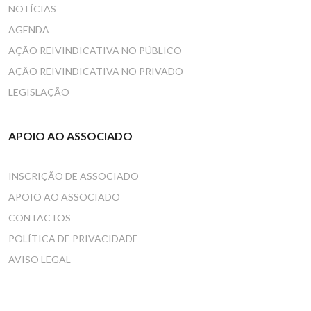
NOTÍCIAS
AGENDA
AÇÃO REIVINDICATIVA NO PÚBLICO
AÇÃO REIVINDICATIVA NO PRIVADO
LEGISLAÇÃO
APOIO AO ASSOCIADO
INSCRIÇÃO DE ASSOCIADO
APOIO AO ASSOCIADO
CONTACTOS
POLÍTICA DE PRIVACIDADE
AVISO LEGAL