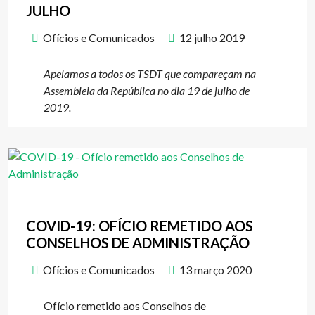
JULHO
Ofícios e Comunicados
12 julho 2019
Apelamos a todos os TSDT que compareçam na
Assembleia da República no dia 19 de julho de
2019.
COVID-19: OFÍCIO REMETIDO AOS
CONSELHOS DE ADMINISTRAÇÃO
Ofícios e Comunicados
13 março 2020
Ofício remetido aos Conselhos de