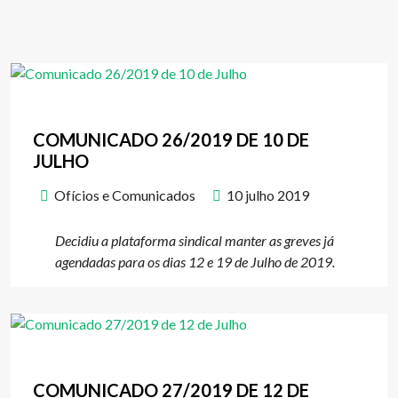
COMUNICADO 26/2019 DE 10 DE
JULHO
Ofícios e Comunicados
10 julho 2019
Decidiu a plataforma sindical manter as greves já
agendadas para os dias 12 e 19 de Julho de 2019.
COMUNICADO 27/2019 DE 12 DE