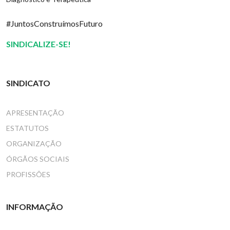
#JuntosConstruímosFuturo
SINDICALIZE-SE!
SINDICATO
APRESENTAÇÃO
ESTATUTOS
ORGANIZAÇÃO
ÓRGÃOS SOCIAIS
PROFISSÕES
INFORMAÇÃO