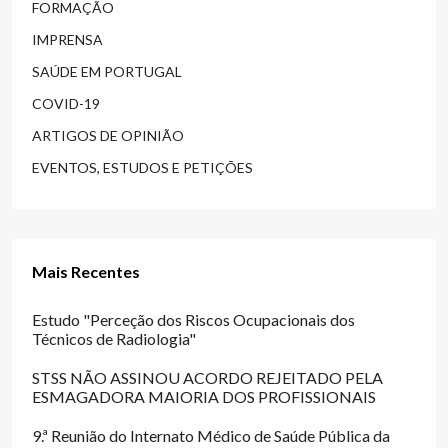
FORMAÇÃO
IMPRENSA
SAÚDE EM PORTUGAL
COVID-19
ARTIGOS DE OPINIÃO
EVENTOS, ESTUDOS E PETIÇÕES
Mais Recentes
Estudo "Perceção dos Riscos Ocupacionais dos
Técnicos de Radiologia"
STSS NÃO ASSINOU ACORDO REJEITADO PELA
ESMAGADORA MAIORIA DOS PROFISSIONAIS
9.ª Reunião do Internato Médico de Saúde Pública da