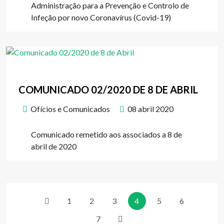
Administração para a Prevenção e Controlo de
Infeção por novo Coronavírus (Covid-19)
COMUNICADO 02/2020 DE 8 DE ABRIL
Ofícios e Comunicados
08 abril 2020
Comunicado remetido aos associados a 8 de
abril de 2020
1
2
3
4
5
6
7