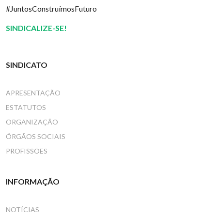
#JuntosConstruímosFuturo
SINDICALIZE-SE!
SINDICATO
APRESENTAÇÃO
ESTATUTOS
ORGANIZAÇÃO
ÓRGÃOS SOCIAIS
PROFISSÕES
INFORMAÇÃO
NOTÍCIAS