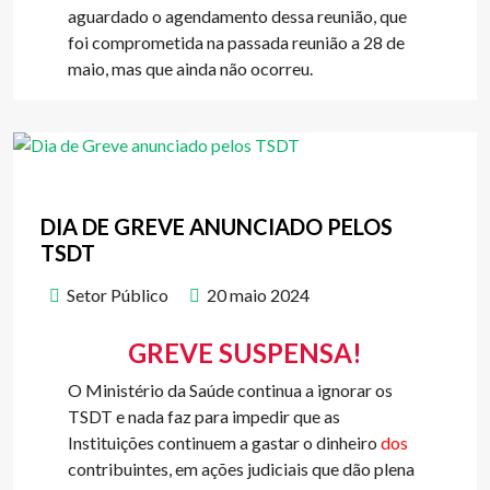
aguardado o agendamento dessa reunião, que
foi comprometida na passada reunião a 28 de
maio, mas que ainda não ocorreu.
DIA DE GREVE ANUNCIADO PELOS
TSDT
Setor Público
20 maio 2024
GREVE SUSPENSA!
O Ministério da Saúde continua a ignorar os
TSDT e nada faz para impedir que as
Instituições continuem a gastar o dinheiro
dos
contribuintes, em ações judiciais que dão plena