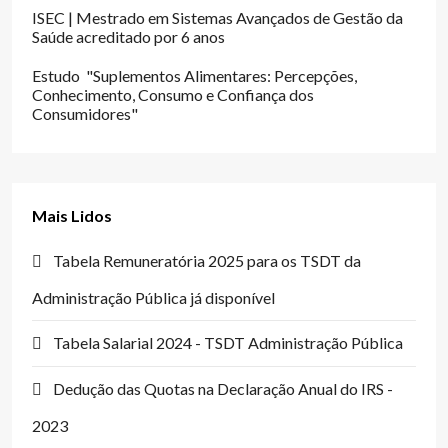
ISEC | Mestrado em Sistemas Avançados de Gestão da
Saúde acreditado por 6 anos
Estudo "Suplementos Alimentares: Percepções,
Conhecimento, Consumo e Confiança dos
Consumidores"
Mais Lidos
Tabela Remuneratória 2025 para os TSDT da
Administração Pública já disponível
Tabela Salarial 2024 - TSDT Administração Pública
Dedução das Quotas na Declaração Anual do IRS -
2023