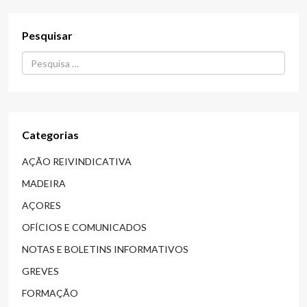
Pesquisar
Procurar...
Categorias
AÇÃO REIVINDICATIVA
MADEIRA
AÇORES
OFÍCIOS E COMUNICADOS
NOTAS E BOLETINS INFORMATIVOS
GREVES
FORMAÇÃO