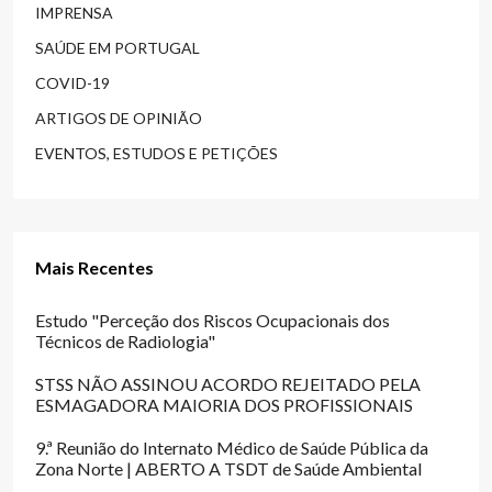
IMPRENSA
SAÚDE EM PORTUGAL
COVID-19
ARTIGOS DE OPINIÃO
EVENTOS, ESTUDOS E PETIÇÕES
Mais Recentes
Estudo "Perceção dos Riscos Ocupacionais dos
Técnicos de Radiologia"
STSS NÃO ASSINOU ACORDO REJEITADO PELA
ESMAGADORA MAIORIA DOS PROFISSIONAIS
9.ª Reunião do Internato Médico de Saúde Pública da
Zona Norte | ABERTO A TSDT de Saúde Ambiental