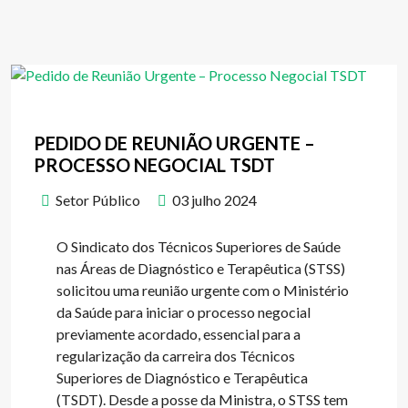
PEDIDO DE REUNIÃO URGENTE –
PROCESSO NEGOCIAL TSDT
Setor Público
03 julho 2024
O Sindicato dos Técnicos Superiores de Saúde
nas Áreas de Diagnóstico e Terapêutica (STSS)
solicitou uma reunião urgente com o Ministério
da Saúde para iniciar o processo negocial
previamente acordado, essencial para a
regularização da carreira dos Técnicos
Superiores de Diagnóstico e Terapêutica
(TSDT). Desde a posse da Ministra, o STSS tem