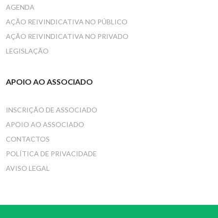
AGENDA
AÇÃO REIVINDICATIVA NO PÚBLICO
AÇÃO REIVINDICATIVA NO PRIVADO
LEGISLAÇÃO
APOIO AO ASSOCIADO
INSCRIÇÃO DE ASSOCIADO
APOIO AO ASSOCIADO
CONTACTOS
POLÍTICA DE PRIVACIDADE
AVISO LEGAL