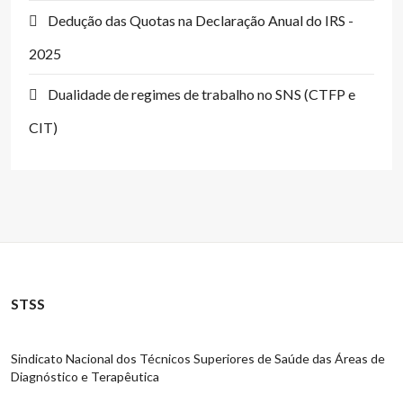
Dedução das Quotas na Declaração Anual do IRS -
2025
Dualidade de regimes de trabalho no SNS (CTFP e
CIT)
STSS
Sindicato Nacional dos Técnicos Superiores de Saúde das Áreas de
Diagnóstico e Terapêutica