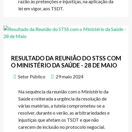
razão às pretenções e injustiças, na aplicação da
lei em vigor, aos TSDT.
RESULTADO DA REUNIÃO DO STSS COM
O MINISTÉRIO DA SAÚDE - 28 DE MAIO
Setor Público
29 maio 2024
Na sequência da reunião com o Ministério da
Saúde e reiterada a urgência da resolução de
várias matérias, a tutela comprometeu-se a
resolver, durante o verão, as arbitrariedades e
injustiças que afetam os TSDT e que não
carecem de inclusão no protocolo negocial.