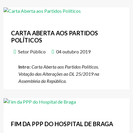
CARTA ABERTA AOS PARTIDOS
POLÍTICOS
Setor Público
04 outubro 2019
Intro:
Carta Aberta aos Partidos Políticos.
Votação das Alterações ao DL 25/2019 na
Assembleia da República.
FIM DA PPP DO HOSPITAL DE BRAGA