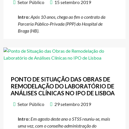
Setor Público
15 setembro 2019
Intro:
Após 10 anos, chega ao fim o contrato da
Parceria Público-Privada (PPP) do Hospital de
Braga (HB).
PONTO DE SITUAÇÃO DAS OBRAS DE
REMODELAÇÃO DO LABORATÓRIO DE
ANÁLISES CLÍNICAS NO IPO DE LISBOA
Setor Público
29 setembro 2019
Intro:
Em agosto deste ano o STSS reuniu-se, mais
uma vez, com o conselho administração do