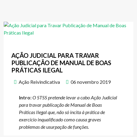
AÇÃO JUDICIAL PARA TRAVAR
PUBLICAÇÃO DE MANUAL DE BOAS
PRÁTICAS ILEGAL
Ação Reivindicativa
06 novembro 2019
Intro:
O STSS pretende levar a cabo Ação Judicial
para travar publicação de Manual de Boas
Práticas Ilegal que, não só incita à prática de
exercício inqualificado como causa graves
problemas de usurpação de funções.