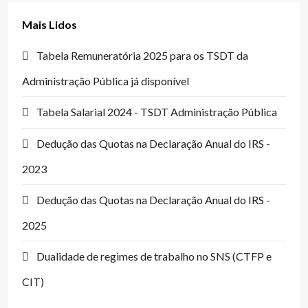
Mais Lidos
Tabela Remuneratória 2025 para os TSDT da
Administração Pública já disponível
Tabela Salarial 2024 - TSDT Administração Pública
Dedução das Quotas na Declaração Anual do IRS -
2023
Dedução das Quotas na Declaração Anual do IRS -
2025
Dualidade de regimes de trabalho no SNS (CTFP e
CIT)