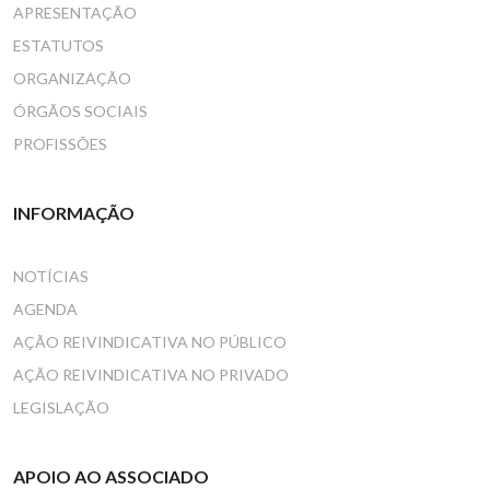
APRESENTAÇÃO
ESTATUTOS
ORGANIZAÇÃO
ÓRGÃOS SOCIAIS
PROFISSÕES
INFORMAÇÃO
NOTÍCIAS
AGENDA
AÇÃO REIVINDICATIVA NO PÚBLICO
AÇÃO REIVINDICATIVA NO PRIVADO
LEGISLAÇÃO
APOIO AO ASSOCIADO