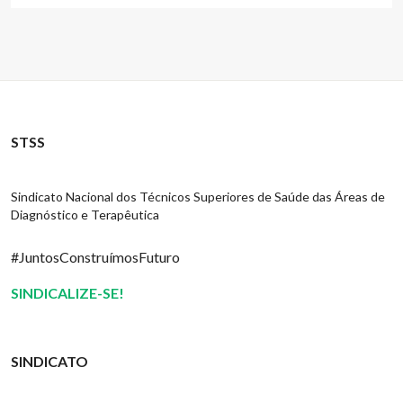
STSS
Sindicato Nacional dos Técnicos Superiores de Saúde das Áreas de
Diagnóstico e Terapêutica
#JuntosConstruímosFuturo
SINDICALIZE-SE!
SINDICATO