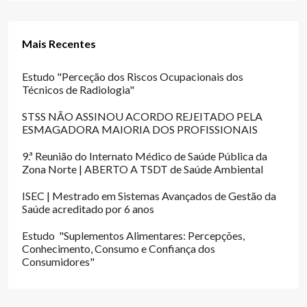
Mais Recentes
Estudo "Perceção dos Riscos Ocupacionais dos
Técnicos de Radiologia"
STSS NÃO ASSINOU ACORDO REJEITADO PELA
ESMAGADORA MAIORIA DOS PROFISSIONAIS
9.ª Reunião do Internato Médico de Saúde Pública da
Zona Norte | ABERTO A TSDT de Saúde Ambiental
ISEC | Mestrado em Sistemas Avançados de Gestão da
Saúde acreditado por 6 anos
Estudo "Suplementos Alimentares: Percepções,
Conhecimento, Consumo e Confiança dos
Consumidores"