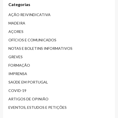
Categorias
AÇÃO REIVINDICATIVA
MADEIRA
AÇORES
OFÍCIOS E COMUNICADOS
NOTAS E BOLETINS INFORMATIVOS
GREVES
FORMAÇÃO
IMPRENSA
SAÚDE EM PORTUGAL
COVID-19
ARTIGOS DE OPINIÃO
EVENTOS, ESTUDOS E PETIÇÕES