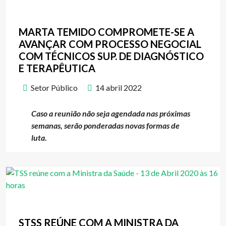
MARTA TEMIDO COMPROMETE-SE A
AVANÇAR COM PROCESSO NEGOCIAL
COM TÉCNICOS SUP. DE DIAGNÓSTICO
E TERAPÊUTICA
Setor Público
14 abril 2022
Caso a reunião não seja agendada nas próximas
semanas, serão ponderadas novas formas de
luta.
STSS REÚNE COM A MINISTRA DA