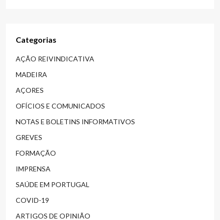
Categorias
AÇÃO REIVINDICATIVA
MADEIRA
AÇORES
OFÍCIOS E COMUNICADOS
NOTAS E BOLETINS INFORMATIVOS
GREVES
FORMAÇÃO
IMPRENSA
SAÚDE EM PORTUGAL
COVID-19
ARTIGOS DE OPINIÃO