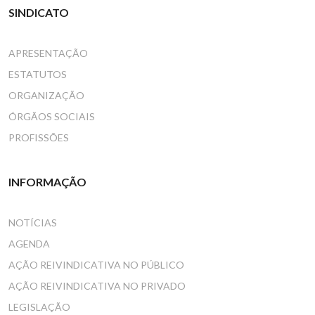
SINDICATO
APRESENTAÇÃO
ESTATUTOS
ORGANIZAÇÃO
ÓRGÃOS SOCIAIS
PROFISSÕES
INFORMAÇÃO
NOTÍCIAS
AGENDA
AÇÃO REIVINDICATIVA NO PÚBLICO
AÇÃO REIVINDICATIVA NO PRIVADO
LEGISLAÇÃO