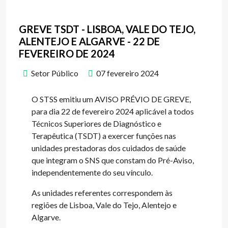
GREVE TSDT - LISBOA, VALE DO TEJO,
ALENTEJO E ALGARVE - 22 DE
FEVEREIRO DE 2024
Setor Público
07 fevereiro 2024
O STSS emitiu um AVISO PRÉVIO DE GREVE,
para dia 22 de fevereiro 2024 aplicável a todos
Técnicos Superiores de Diagnóstico e
Terapêutica (TSDT) a exercer funções nas
unidades prestadoras dos cuidados de saúde
que integram o SNS que constam do Pré-Aviso,
independentemente do seu vínculo.
As unidades referentes correspondem às
regiões de Lisboa, Vale do Tejo, Alentejo e
Algarve.