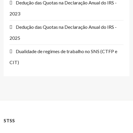
Dedução das Quotas na Declaração Anual do IRS -
2023
Dedução das Quotas na Declaração Anual do IRS -
2025
Dualidade de regimes de trabalho no SNS (CTFP e
CIT)
STSS