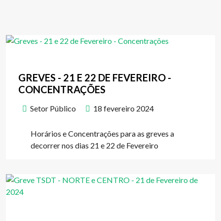
GREVES - 21 E 22 DE FEVEREIRO -
CONCENTRAÇÕES
Setor Público
18 fevereiro 2024
Horários e Concentrações para as greves a
decorrer nos dias 21 e 22 de Fevereiro