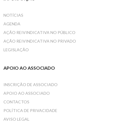
NOTÍCIAS
AGENDA
AÇÃO REIVINDICATIVA NO PÚBLICO
AÇÃO REIVINDICATIVA NO PRIVADO
LEGISLAÇÃO
APOIO AO ASSOCIADO
INSCRIÇÃO DE ASSOCIADO
APOIO AO ASSOCIADO
CONTACTOS
POLÍTICA DE PRIVACIDADE
AVISO LEGAL