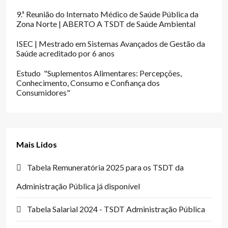
9.ª Reunião do Internato Médico de Saúde Pública da
Zona Norte | ABERTO A TSDT de Saúde Ambiental
ISEC | Mestrado em Sistemas Avançados de Gestão da
Saúde acreditado por 6 anos
Estudo "Suplementos Alimentares: Percepções,
Conhecimento, Consumo e Confiança dos
Consumidores"
Mais Lidos
Tabela Remuneratória 2025 para os TSDT da
Administração Pública já disponível
Tabela Salarial 2024 - TSDT Administração Pública