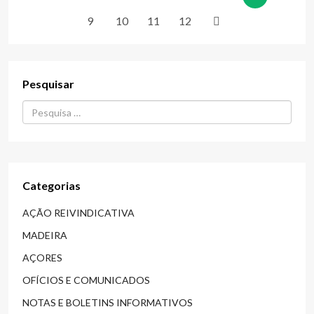
9
10
11
12
Pesquisar
Procurar...
Categorias
AÇÃO REIVINDICATIVA
MADEIRA
AÇORES
OFÍCIOS E COMUNICADOS
NOTAS E BOLETINS INFORMATIVOS