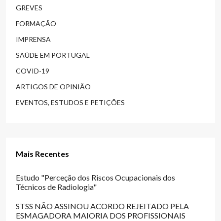
GREVES
FORMAÇÃO
IMPRENSA
SAÚDE EM PORTUGAL
COVID-19
ARTIGOS DE OPINIÃO
EVENTOS, ESTUDOS E PETIÇÕES
Mais Recentes
Estudo "Perceção dos Riscos Ocupacionais dos
Técnicos de Radiologia"
STSS NÃO ASSINOU ACORDO REJEITADO PELA
ESMAGADORA MAIORIA DOS PROFISSIONAIS