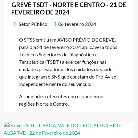
GREVE TSDT - NORTE E CENTRO - 21 DE
FEVEREIRO DE 2024
Setor Público
06 fevereiro 2024
O STSS emitiu um AVISO PRÉVIO DE GREVE,
para dia 21 de fevereiro 2024 aplicável a todos
Técnicos Superiores de Diagnóstico e
Terapêutica (TSDT) a exercer funções nas
unidades prestadoras dos cuidados de saúde
que integram o SNS que constam do Pré-Aviso,
independentemente do seu vínculo.
As unidades referentes correspondem às
regiões Norte e Centro.