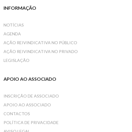
INFORMAÇÃO
NOTÍCIAS
AGENDA
AÇÃO REIVINDICATIVA NO PÚBLICO
AÇÃO REIVINDICATIVA NO PRIVADO
LEGISLAÇÃO
APOIO AO ASSOCIADO
INSCRIÇÃO DE ASSOCIADO
APOIO AO ASSOCIADO
CONTACTOS
POLÍTICA DE PRIVACIDADE
AVISO LEGAL