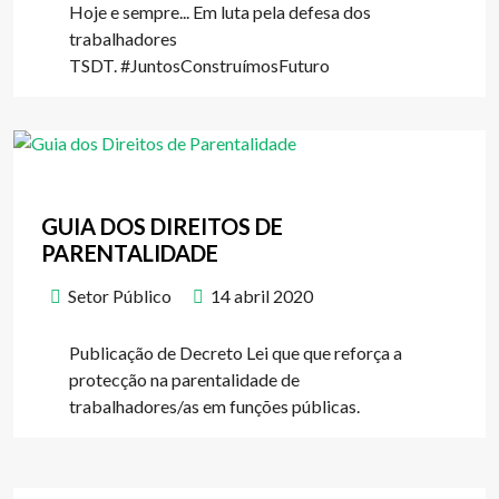
Hoje e sempre... Em luta pela defesa dos
trabalhadores
TSDT. #JuntosConstruímosFuturo
GUIA DOS DIREITOS DE
PARENTALIDADE
Setor Público
14 abril 2020
Publicação de Decreto Lei que que reforça a
protecção na parentalidade de
trabalhadores/as em funções públicas.