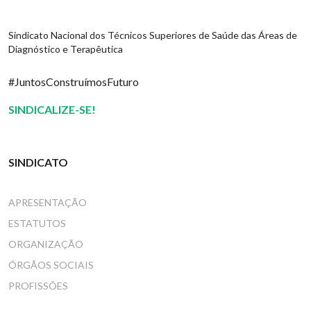
Sindicato Nacional dos Técnicos Superiores de Saúde das Áreas de
Diagnóstico e Terapêutica
#JuntosConstruímosFuturo
SINDICALIZE-SE!
SINDICATO
APRESENTAÇÃO
ESTATUTOS
ORGANIZAÇÃO
ÓRGÃOS SOCIAIS
PROFISSÕES