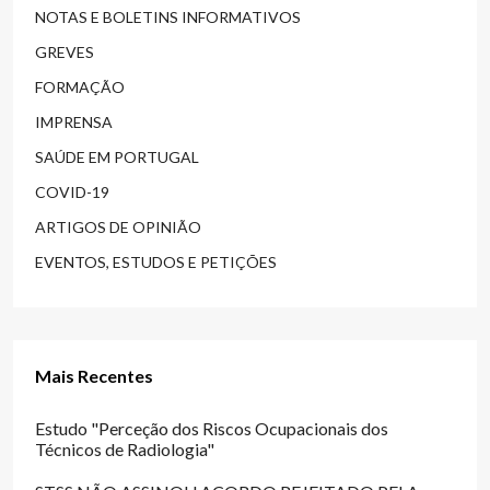
NOTAS E BOLETINS INFORMATIVOS
GREVES
FORMAÇÃO
IMPRENSA
SAÚDE EM PORTUGAL
COVID-19
ARTIGOS DE OPINIÃO
EVENTOS, ESTUDOS E PETIÇÕES
Mais Recentes
Estudo "Perceção dos Riscos Ocupacionais dos
Técnicos de Radiologia"