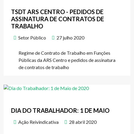
TSDT ARS CENTRO - PEDIDOS DE
ASSINATURA DE CONTRATOS DE
TRABALHO
Setor Público
27 julho 2020
Regime de Contrato de Trabalho em Funções
Públicas da ARS Centro e pedidos de assinatura
de contratos de trabalho
DIA DO TRABALHADOR: 1 DE MAIO
Ação Reivindicativa
28 abril 2020