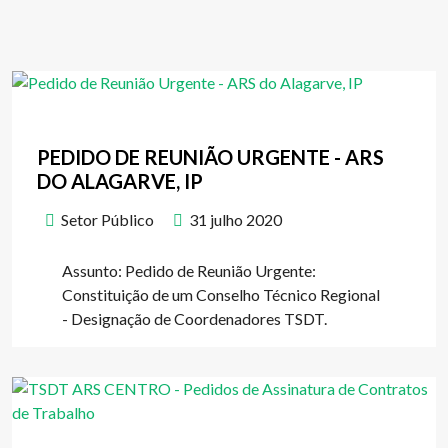
PEDIDO DE REUNIÃO URGENTE - ARS
DO ALAGARVE, IP
Setor Público
31 julho 2020
Assunto: Pedido de Reunião Urgente:
Constituição de um Conselho Técnico Regional
- Designação de Coordenadores TSDT.