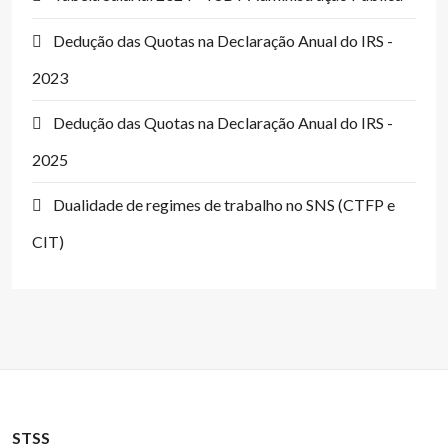
Dedução das Quotas na Declaração Anual do IRS -
2023
Dedução das Quotas na Declaração Anual do IRS -
2025
Dualidade de regimes de trabalho no SNS (CTFP e
CIT)
STSS